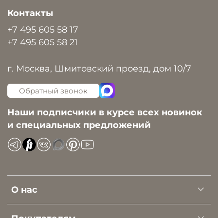
Контакты
+7 495 605 58 17
+7 495 605 58 21
г. Москва, Шмитовский проезд, дом 10/7
Обратный звонок
Наши подписчики в курсе всех новинок
и специальных предложений
О нас