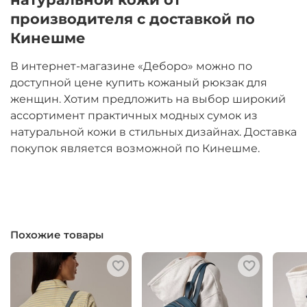
производителя с доставкой по
Кинешме
В интернет-магазине «Деборо» можно по
доступной цене купить кожаный рюкзак для
женщин. Хотим предложить на выбор широкий
ассортимент практичных модных сумок из
натуральной кожи в стильных дизайнах. Доставка
покупок является возможной по Кинешме.
Похожие товары