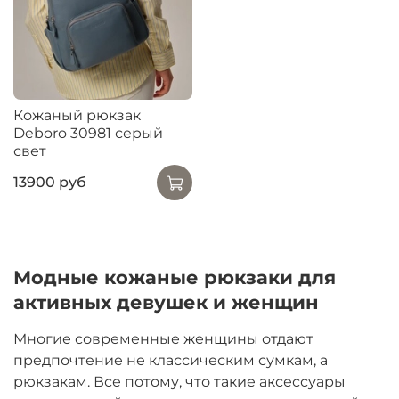
Кожаный рюкзак
Deboro 30981 серый
свет
13900 руб
Модные кожаные рюкзаки для
активных девушек и женщин
Многие современные женщины отдают
предпочтение не классическим сумкам, а
рюкзакам. Все потому, что такие аксессуары