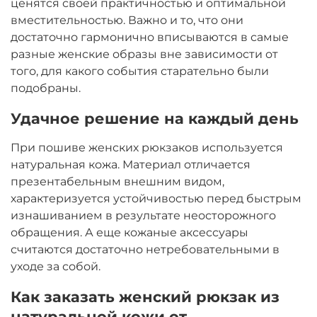
ценятся своей практичностью и оптимальной
вместительностью. Важно и то, что они
достаточно гармонично вписываются в самые
разные женские образы вне зависимости от
того, для какого события старательно были
подобраны.
Удачное решение на каждый день
При пошиве женских рюкзаков используется
натуральная кожа. Материал отличается
презентабельным внешним видом,
характеризуется устойчивостью перед быстрым
изнашиванием в результате неосторожного
обращения. А еще кожаные аксессуары
считаются достаточно нетребовательными в
уходе за собой.
Как заказать женский рюкзак из
натуральной кожи от