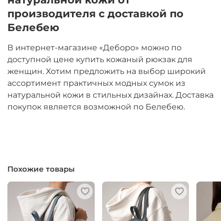
производителя с доставкой по
Белебею
В интернет-магазине «Деборо» можно по
доступной цене купить кожаный рюкзак для
женщин. Хотим предложить на выбор широкий
ассортимент практичных модных сумок из
натуральной кожи в стильных дизайнах. Доставка
покупок является возможной по Белебею.
Похожие товары