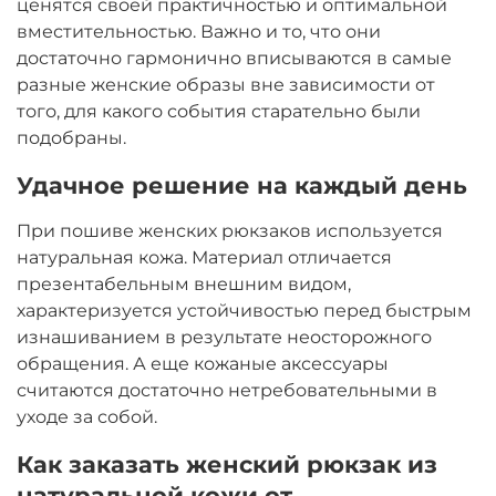
ценятся своей практичностью и оптимальной
вместительностью. Важно и то, что они
достаточно гармонично вписываются в самые
разные женские образы вне зависимости от
того, для какого события старательно были
подобраны.
Удачное решение на каждый день
При пошиве женских рюкзаков используется
натуральная кожа. Материал отличается
презентабельным внешним видом,
характеризуется устойчивостью перед быстрым
изнашиванием в результате неосторожного
обращения. А еще кожаные аксессуары
считаются достаточно нетребовательными в
уходе за собой.
Как заказать женский рюкзак из
натуральной кожи от