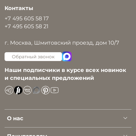
Контакты
+7 495 605 58 17
+7 495 605 58 21
г. Москва, Шмитовский проезд, дом 10/7
Обратный звонок
Наши подписчики в курсе всех новинок
и специальных предложений
О нас