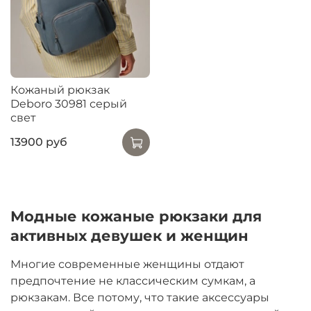
Кожаный рюкзак
Deboro 30981 серый
свет
13900 руб
Модные кожаные рюкзаки для
активных девушек и женщин
Многие современные женщины отдают
предпочтение не классическим сумкам, а
рюкзакам. Все потому, что такие аксессуары