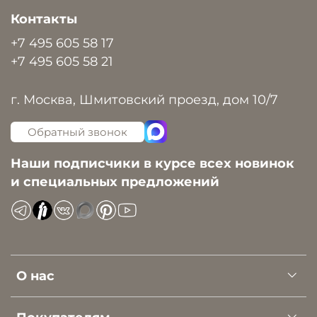
Контакты
+7 495 605 58 17
+7 495 605 58 21
г. Москва, Шмитовский проезд, дом 10/7
Обратный звонок
Наши подписчики в курсе всех новинок
и специальных предложений
О нас