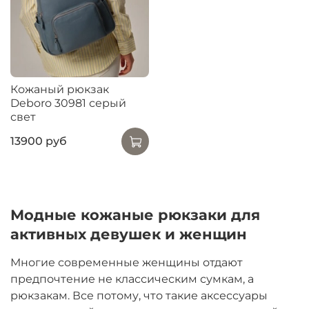
Кожаный рюкзак
Deboro 30981 серый
свет
13900 руб
Модные кожаные рюкзаки для
активных девушек и женщин
Многие современные женщины отдают
предпочтение не классическим сумкам, а
рюкзакам. Все потому, что такие аксессуары