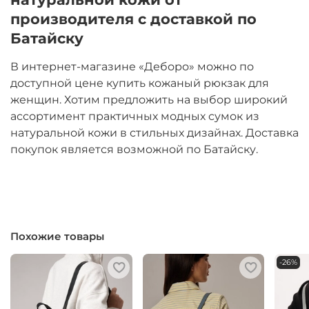
производителя с доставкой по
Батайску
В интернет-магазине «Деборо» можно по
доступной цене купить кожаный рюкзак для
женщин. Хотим предложить на выбор широкий
ассортимент практичных модных сумок из
натуральной кожи в стильных дизайнах. Доставка
покупок является возможной по Батайску.
Похожие товары
-26%