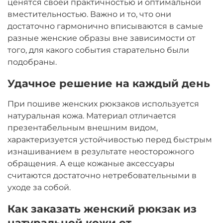
ценятся своей практичностью и оптимальной
вместительностью. Важно и то, что они
достаточно гармонично вписываются в самые
разные женские образы вне зависимости от
того, для какого события старательно были
подобраны.
Удачное решение на каждый день
При пошиве женских рюкзаков используется
натуральная кожа. Материал отличается
презентабельным внешним видом,
характеризуется устойчивостью перед быстрым
изнашиванием в результате неосторожного
обращения. А еще кожаные аксессуары
считаются достаточно нетребовательными в
уходе за собой.
Как заказать женский рюкзак из
натуральной кожи от