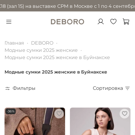
 15) на выставке CPM в Москве с 1 по 4 сентября 202
Главная
DEBORO
Модные сумки 2025 женские
Модные сумки 2025 женские в Буйнакске
Модные сумки 2025 женские в Буйнакске
Фильтры
Сортировка
-36%