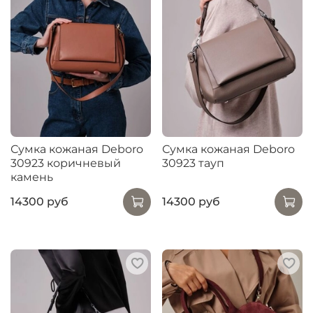
Сумка кожаная Deboro
Сумка кожаная Deboro
30923 коричневый
30923 тауп
камень
14300 руб
14300 руб