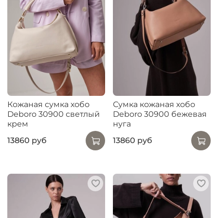
Кожаная сумка хобо
Сумка кожаная хобо
Deboro 30900 светлый
Deboro 30900 бежевая
крем
нуга
13860 руб
13860 руб