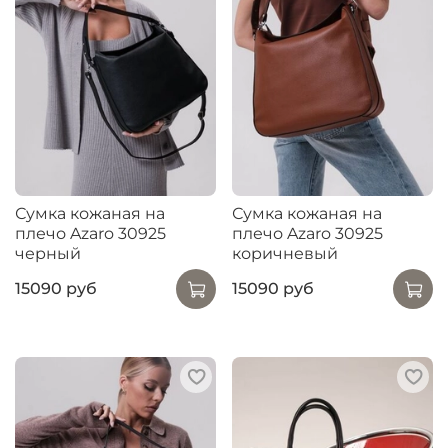
Сумка кожаная на
Сумка кожаная на
плечо Azaro 30925
плечо Azaro 30925
черный
коричневый
15090 руб
15090 руб