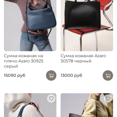
Сумка кожаная на
Сумка кожаная Azaro
плечо Azaro 30925
30578 черный
серый
15090 руб
13000 руб