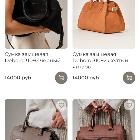
Сумка замшевая
Сумка замшевая
Deboro 31092 черный
Deboro 31092 желтый
янтарь
14000 руб
14000 руб