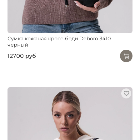
Сумка кожаная кросс-боди Deboro 3410
черный
12700 руб