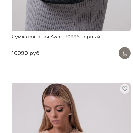
Сумка кожаная Azaro 30996 черный
10090 руб