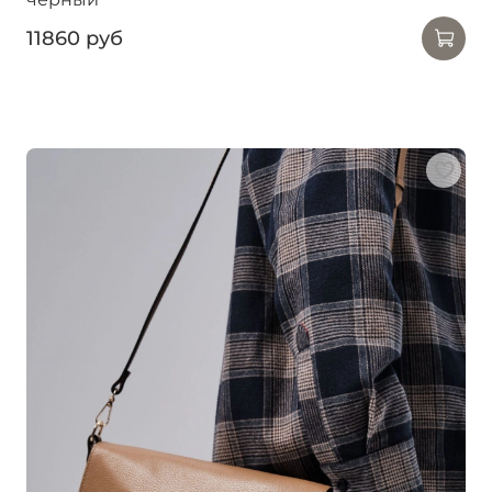
11860 руб