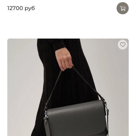
12700 руб