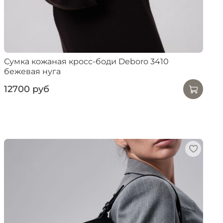
Сумка кожаная кросс-боди Deboro 3410
бежевая нуга
12700 руб