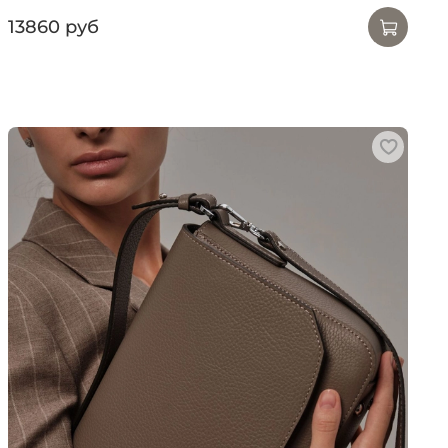
13860 руб