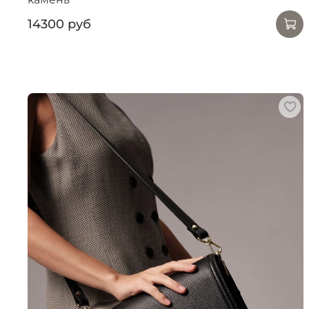
14300 руб