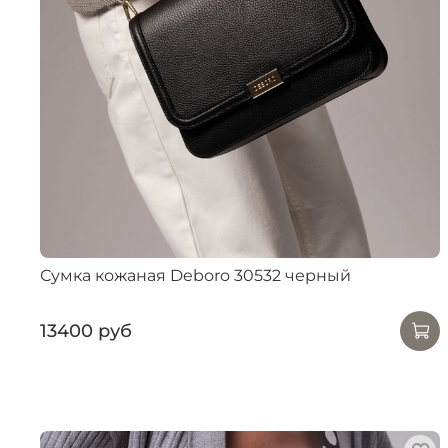
Сумка кожаная Deboro 30532 черный
13400 руб