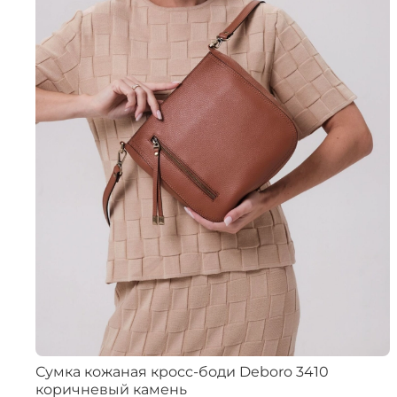
Сумка кожаная кросс-боди Deboro 3410
коричневый камень