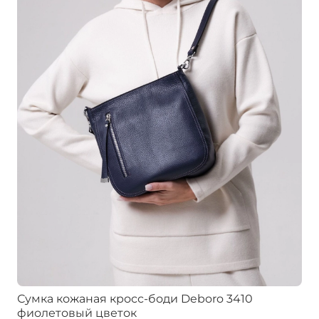
Сумка кожаная кросс-боди Deboro 3410
фиолетовый цветок