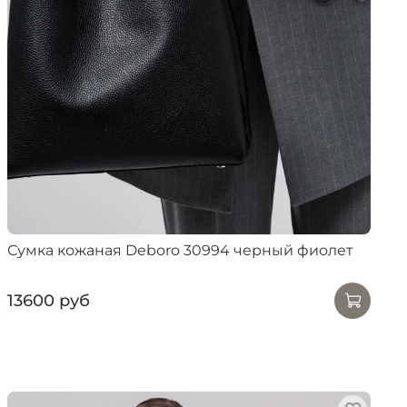
Сумка кожаная Deboro 30994 черный фиолет
13600 руб