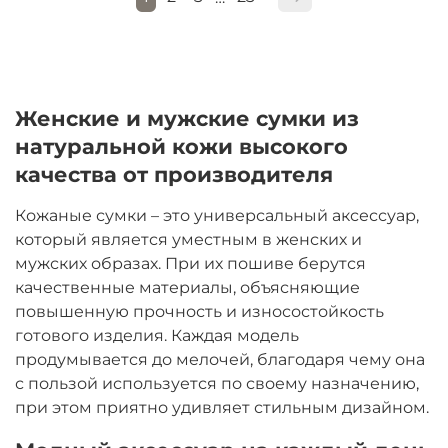
Женские и мужские сумки из
натуральной кожи высокого
качества от производителя
Кожаные сумки – это универсальный аксессуар,
который является уместным в женских и
мужских образах. При их пошиве берутся
качественные материалы, объясняющие
повышенную прочность и износостойкость
готового изделия. Каждая модель
продумывается до мелочей, благодаря чему она
с пользой используется по своему назначению,
при этом приятно удивляет стильным дизайном.