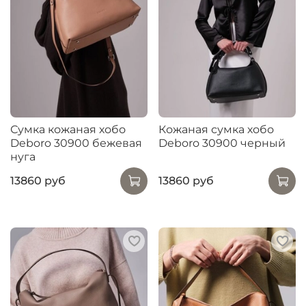
Сумка кожаная хобо
Кожаная сумка хобо
Deboro 30900 бежевая
Deboro 30900 черный
нуга
13860 руб
13860 руб