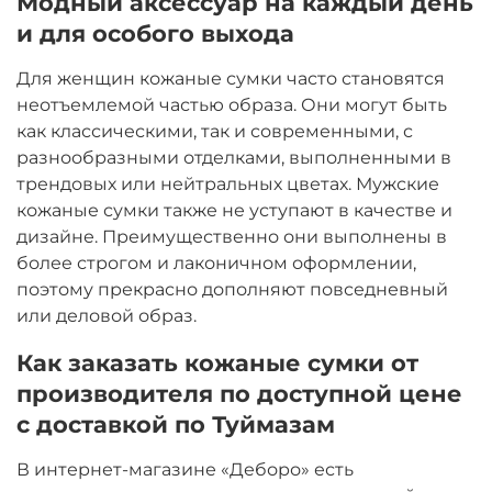
Модный аксессуар на каждый день
и для особого выхода
Для женщин кожаные сумки часто становятся
неотъемлемой частью образа. Они могут быть
как классическими, так и современными, с
разнообразными отделками, выполненными в
трендовых или нейтральных цветах. Мужские
кожаные сумки также не уступают в качестве и
дизайне. Преимущественно они выполнены в
более строгом и лаконичном оформлении,
поэтому прекрасно дополняют повседневный
или деловой образ.
Как заказать кожаные сумки от
производителя по доступной цене
с доставкой по Туймазам
В интернет-магазине «Деборо» есть