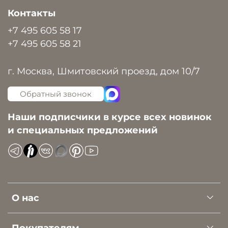
Контакты
+7 495 605 58 17
+7 495 605 58 21
г. Москва, Шмитовский проезд, дом 10/7
Обратный звонок
Наши подписчики в курсе всех новинок
и специальных предложений
О нас
Покупателям