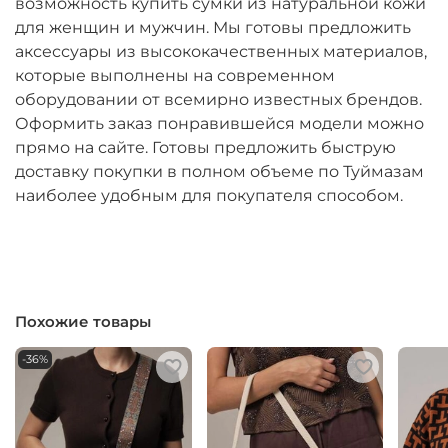
возможность купить сумки из натуральной кожи
для женщин и мужчин. Мы готовы предложить
аксессуары из высококачественных материалов,
которые выполнены на современном
оборудовании от всемирно известных брендов.
Оформить заказ понравившейся модели можно
прямо на сайте. Готовы предложить быструю
доставку покупки в полном объеме по Туймазам
наиболее удобным для покупателя способом.
Похожие товары
-36%