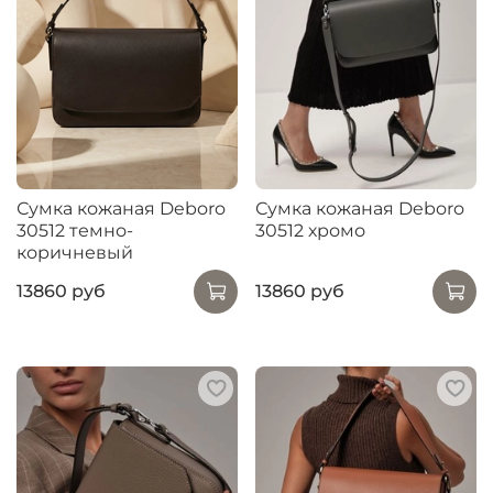
Сумка кожаная Deboro
Сумка кожаная Deboro
30512 темно-
30512 хромо
коричневый
13860 руб
13860 руб