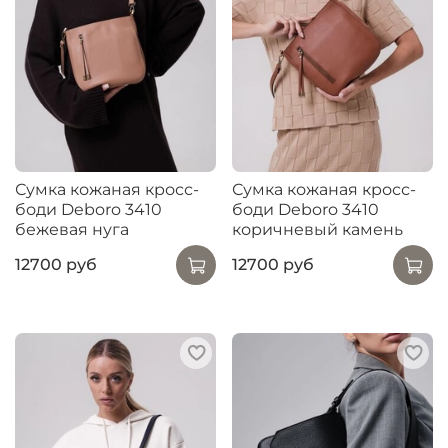
Сумка кожаная кросс-
Сумка кожаная кросс-
боди Deboro 3410
боди Deboro 3410
бежевая нуга
коричневый камень
12700 руб
12700 руб