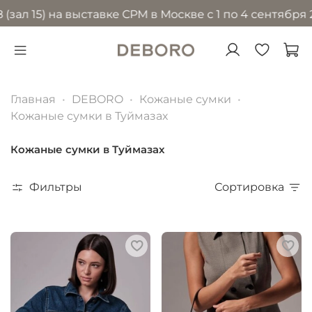
5) на выставке CPM в Москве с 1 по 4 сентября 2026 
Главная
DEBORO
Кожаные сумки
Кожаные сумки в Туймазах
Кожаные сумки в Туймазах
Фильтры
Сортировка