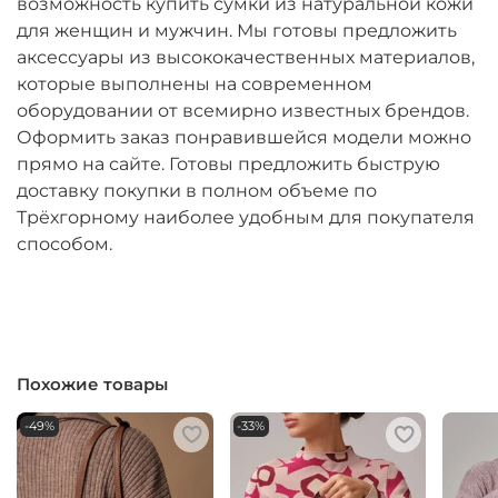
возможность купить сумки из натуральной кожи
для женщин и мужчин. Мы готовы предложить
аксессуары из высококачественных материалов,
которые выполнены на современном
оборудовании от всемирно известных брендов.
Оформить заказ понравившейся модели можно
прямо на сайте. Готовы предложить быструю
доставку покупки в полном объеме по
Трёхгорному наиболее удобным для покупателя
способом.
Похожие товары
-49%
-33%