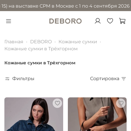
 выставке CPM в Москве с 1 по 4 сентября 2026 года 
Главная
DEBORO
Кожаные сумки
Кожаные сумки в Трёхгорном
Кожаные сумки в Трёхгорном
Фильтры
Сортировка