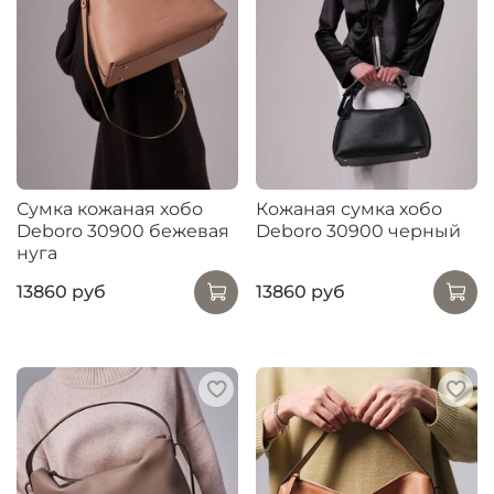
Сумка кожаная хобо
Кожаная сумка хобо
Deboro 30900 бежевая
Deboro 30900 черный
нуга
13860 руб
13860 руб