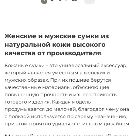
Женские и мужские сумки из
натуральной кожи высокого
качества от производителя
Кожаные сумки – это универсальный аксессуар,
который является уместным в женских и
мужских образах. При их пошиве берутся
качественные материалы, объясняющие
повышенную прочность и износостойкость
готового изделия. Каждая модель
продумывается до мелочей, благодаря чему она
с пользой используется по своему назначению,
при этом приятно удивляет стильным дизайном.