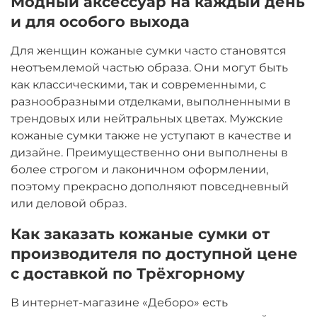
Модный аксессуар на каждый день
и для особого выхода
Для женщин кожаные сумки часто становятся
неотъемлемой частью образа. Они могут быть
как классическими, так и современными, с
разнообразными отделками, выполненными в
трендовых или нейтральных цветах. Мужские
кожаные сумки также не уступают в качестве и
дизайне. Преимущественно они выполнены в
более строгом и лаконичном оформлении,
поэтому прекрасно дополняют повседневный
или деловой образ.
Как заказать кожаные сумки от
производителя по доступной цене
с доставкой по Трёхгорному
В интернет-магазине «Деборо» есть