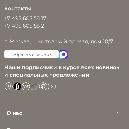
Контакты
+7 495 605 58 17
+7 495 605 58 21
г. Москва, Шмитовский проезд, дом 10/7
Обратный звонок
Наши подписчики в курсе всех новинок
и специальных предложений
О нас