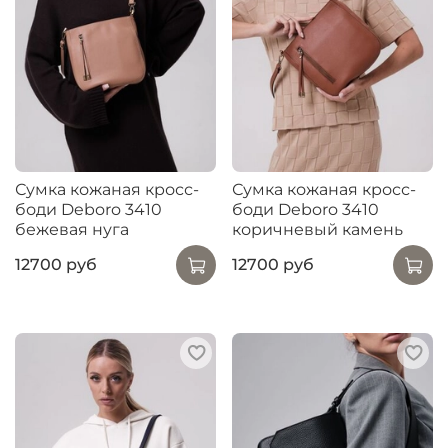
Сумка кожаная кросс-
Сумка кожаная кросс-
боди Deboro 3410
боди Deboro 3410
бежевая нуга
коричневый камень
12700 руб
12700 руб