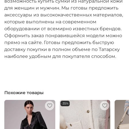
возможность купить сумки из натуральной кожи
для женщин и мужчин. Мы готовы предложить
аксессуары из высококачественных материалов,
которые выполнены на современном
оборудовании от всемирно известных брендов.
Оформить заказ понравившейся модели можно
прямо на сайте. Готовы предложить быструю
доставку покупки в полном объеме по Татарску
наиболее удобным для покупателя способом.
Похожие товары
-35%