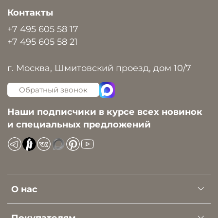
Контакты
+7 495 605 58 17
+7 495 605 58 21
г. Москва, Шмитовский проезд, дом 10/7
Обратный звонок
Наши подписчики в курсе всех новинок
и специальных предложений
О нас
Покупателям