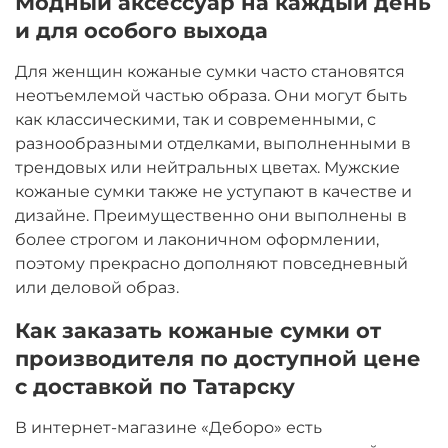
Модный аксессуар на каждый день
и для особого выхода
Для женщин кожаные сумки часто становятся
неотъемлемой частью образа. Они могут быть
как классическими, так и современными, с
разнообразными отделками, выполненными в
трендовых или нейтральных цветах. Мужские
кожаные сумки также не уступают в качестве и
дизайне. Преимущественно они выполнены в
более строгом и лаконичном оформлении,
поэтому прекрасно дополняют повседневный
или деловой образ.
Как заказать кожаные сумки от
производителя по доступной цене
с доставкой по Татарску
В интернет-магазине «Деборо» есть