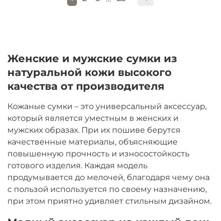
Женские и мужские сумки из
натуральной кожи высокого
качества от производителя
Кожаные сумки – это универсальный аксессуар,
который является уместным в женских и
мужских образах. При их пошиве берутся
качественные материалы, объясняющие
повышенную прочность и износостойкость
готового изделия. Каждая модель
продумывается до мелочей, благодаря чему она
с пользой используется по своему назначению,
при этом приятно удивляет стильным дизайном.