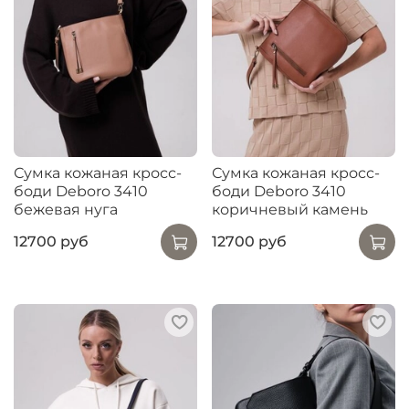
Сумка кожаная кросс-
Сумка кожаная кросс-
боди Deboro 3410
боди Deboro 3410
бежевая нуга
коричневый камень
12700 руб
12700 руб