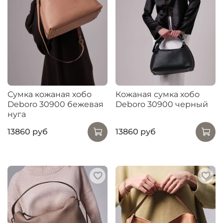
Сумка кожаная хобо
Кожаная сумка хобо
Deboro 30900 бежевая
Deboro 30900 черный
нуга
13860 руб
13860 руб