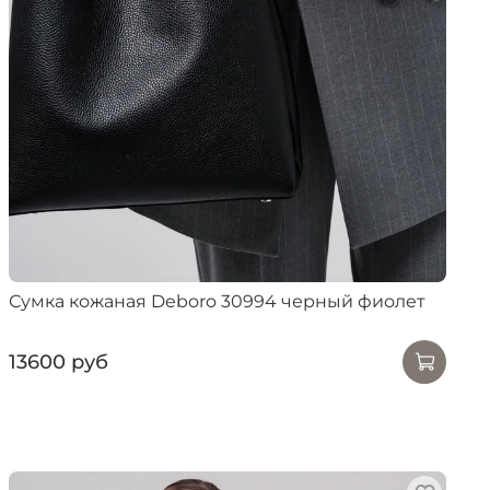
Сумка кожаная Deboro 30994 черный фиолет
13600 руб