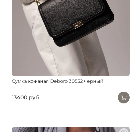
Сумка кожаная Deboro 30532 черный
13400 руб