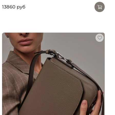
13860 руб