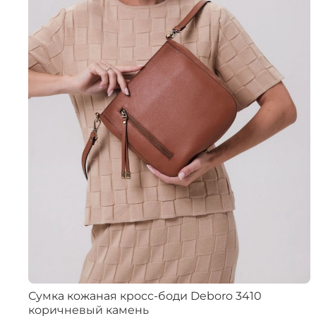
Сумка кожаная кросс-боди Deboro 3410
коричневый камень