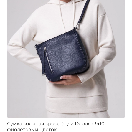
Сумка кожаная кросс-боди Deboro 3410
фиолетовый цветок