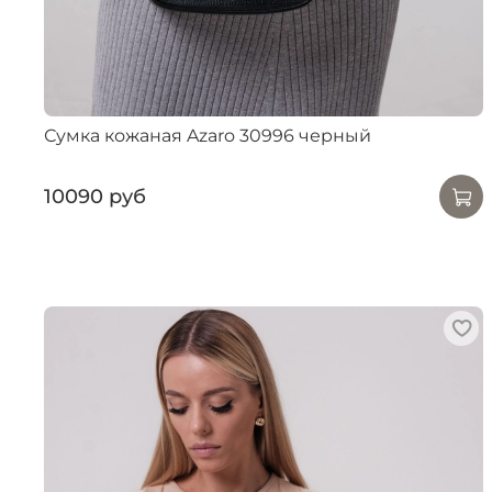
Сумка кожаная Azaro 30996 черный
10090 руб