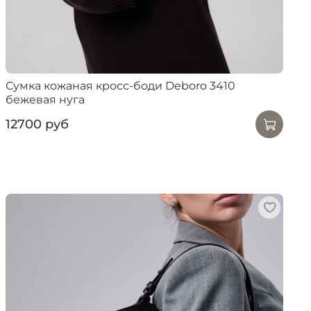
Сумка кожаная кросс-боди Deboro 3410
бежевая нуга
12700 руб