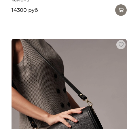
14300 руб