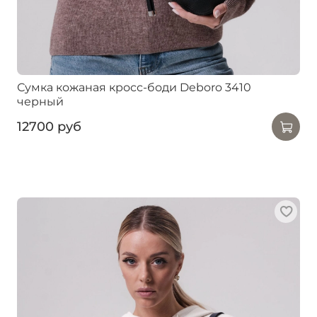
Сумка кожаная кросс-боди Deboro 3410
черный
12700 руб