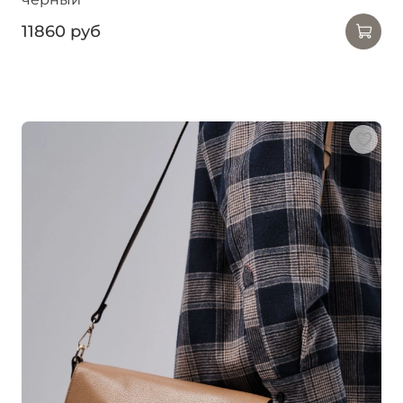
11860 руб