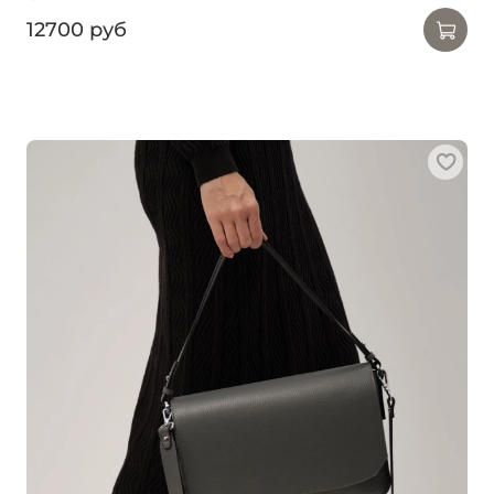
12700 руб