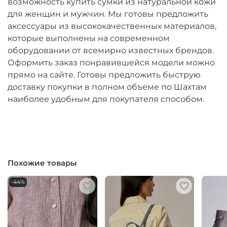
возможность купить сумки из натуральной кожи
для женщин и мужчин. Мы готовы предложить
аксессуары из высококачественных материалов,
которые выполнены на современном
оборудовании от всемирно известных брендов.
Оформить заказ понравившейся модели можно
прямо на сайте. Готовы предложить быструю
доставку покупки в полном объеме по Шахтам
наиболее удобным для покупателя способом.
Похожие товары
-44%