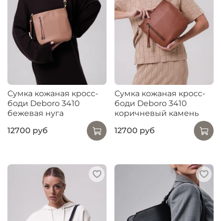
Сумка кожаная кросс-
Сумка кожаная кросс-
боди Deboro 3410
боди Deboro 3410
бежевая нуга
коричневый камень
12700 руб
12700 руб