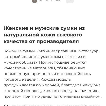
Женские и мужские сумки из
натуральной кожи высокого
качества от производителя
Кожаные сумки – это универсальный аксессуар,
который является уместным в женских и
мужских образах. При их пошиве берутся
качественные материалы, объясняющие
повышенную прочность и износостойкость
готового изделия. Каждая модель
продумывается до мелочей, благодаря чему она
с пользой используется по своему назначению,
при этом приятно удивляет стильным дизайном.