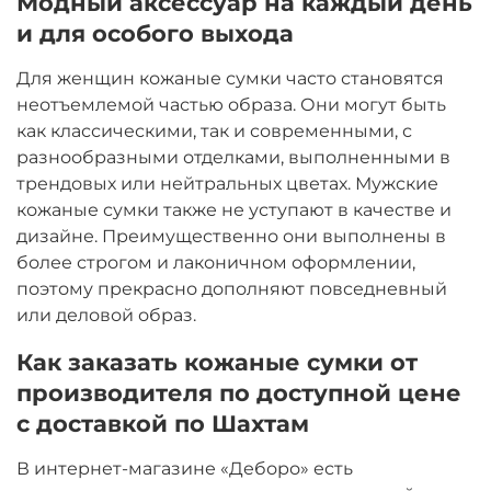
Модный аксессуар на каждый день
и для особого выхода
Для женщин кожаные сумки часто становятся
неотъемлемой частью образа. Они могут быть
как классическими, так и современными, с
разнообразными отделками, выполненными в
трендовых или нейтральных цветах. Мужские
кожаные сумки также не уступают в качестве и
дизайне. Преимущественно они выполнены в
более строгом и лаконичном оформлении,
поэтому прекрасно дополняют повседневный
или деловой образ.
Как заказать кожаные сумки от
производителя по доступной цене
с доставкой по Шахтам
В интернет-магазине «Деборо» есть