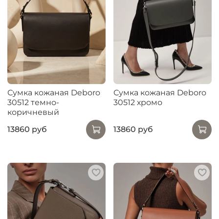
Сумка кожаная Deboro
Сумка кожаная Deboro
30512 темно-
30512 хромо
коричневый
13860 руб
13860 руб