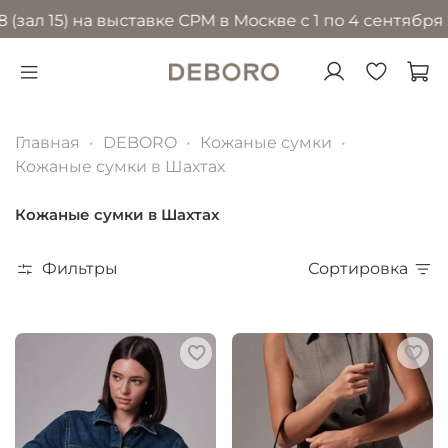
5) на выставке CPM в Москве с 1 по 4 сентября 2026 
Главная
DEBORO
Кожаные сумки
Кожаные сумки в Шахтах
Кожаные сумки в Шахтах
Фильтры
Сортировка