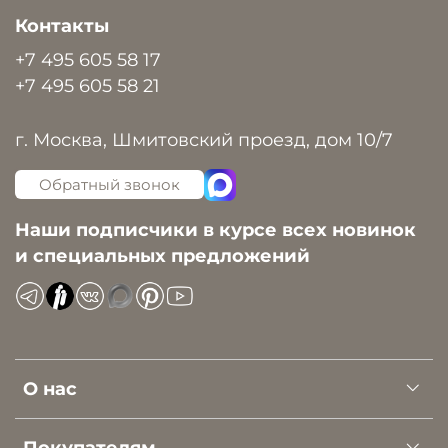
Контакты
+7 495 605 58 17
+7 495 605 58 21
г. Москва, Шмитовский проезд, дом 10/7
Обратный звонок
Наши подписчики в курсе всех новинок
и специальных предложений
О нас
Покупателям