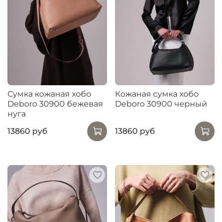
Сумка кожаная хобо
Кожаная сумка хобо
Deboro 30900 бежевая
Deboro 30900 черный
нуга
13860 руб
13860 руб