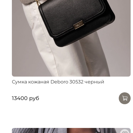
Сумка кожаная Deboro 30532 черный
13400 руб