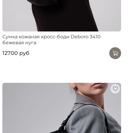
Сумка кожаная кросс-боди Deboro 3410
бежевая нуга
12700 руб