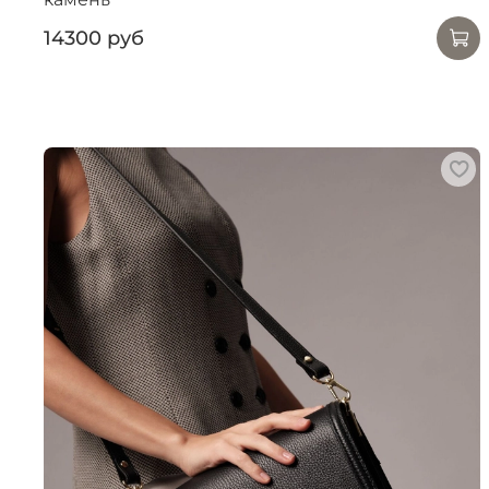
14300 руб