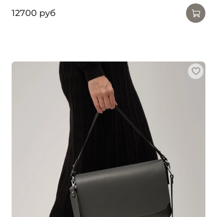
12700 руб