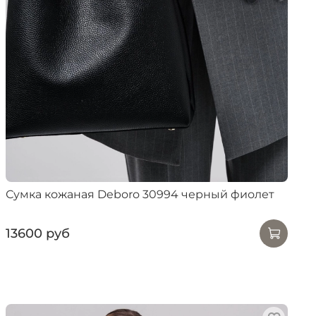
Сумка кожаная Deboro 30994 черный фиолет
13600 руб