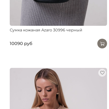
Сумка кожаная Azaro 30996 черный
10090 руб