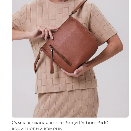
Сумка кожаная кросс-боди Deboro 3410
коричневый камень