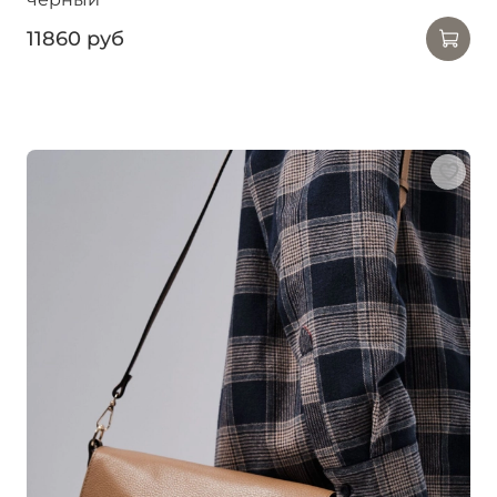
11860 руб