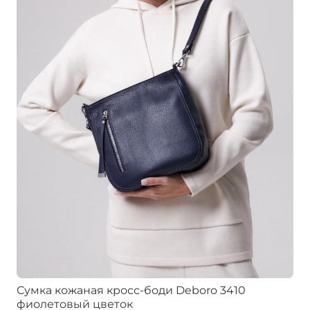
Сумка кожаная кросс-боди Deboro 3410
фиолетовый цветок