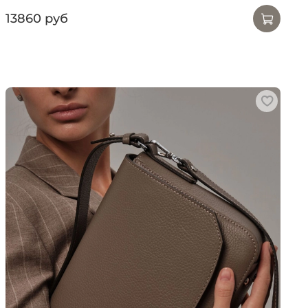
13860 руб