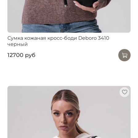
Сумка кожаная кросс-боди Deboro 3410
черный
12700 руб