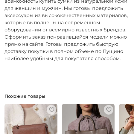
возможность купить сумки из натуральной кожи
для женщин и мужчин. Мы готовы предложить
аксессуары из высококачественных материалов,
которые выполнены на современном
оборудовании от всемирно известных брендов.
Оформить заказ понравившейся модели можно
прямо на сайте. Готовы предложить быструю
доставку покупки в полном объеме по Пущино
наиболее удобным для покупателя способом.
Похожие товары