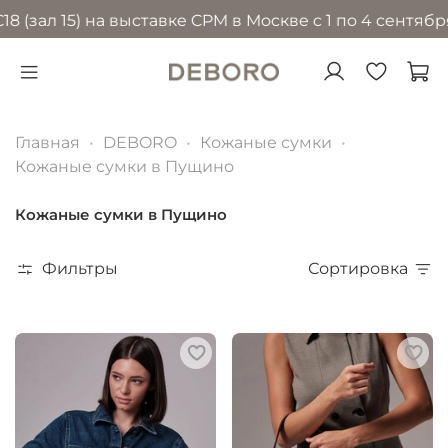
15) на выставке CPM в Москве с 1 по 4 сентября 2026
Главная
DEBORO
Кожаные сумки
Кожаные сумки в Пущино
Кожаные сумки в Пущино
Фильтры
Сортировка