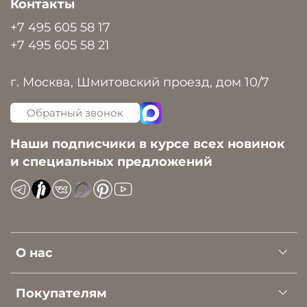
Контакты
+7 495 605 58 17
+7 495 605 58 21
г. Москва, Шмитовский проезд, дом 10/7
Обратный звонок
Наши подписчики в курсе всех новинок
и специальных предложений
О нас
Покупателям