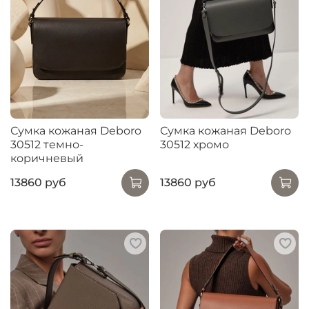
Сумка кожаная Deboro
Сумка кожаная Deboro
30512 темно-
30512 хромо
коричневый
13860 руб
13860 руб