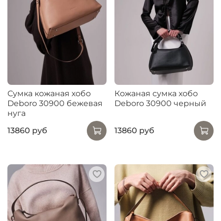
Сумка кожаная хобо
Кожаная сумка хобо
Deboro 30900 бежевая
Deboro 30900 черный
нуга
13860 руб
13860 руб