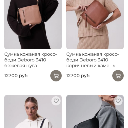
Сумка кожаная кросс-
Сумка кожаная кросс-
боди Deboro 3410
боди Deboro 3410
бежевая нуга
коричневый камень
12700 руб
12700 руб