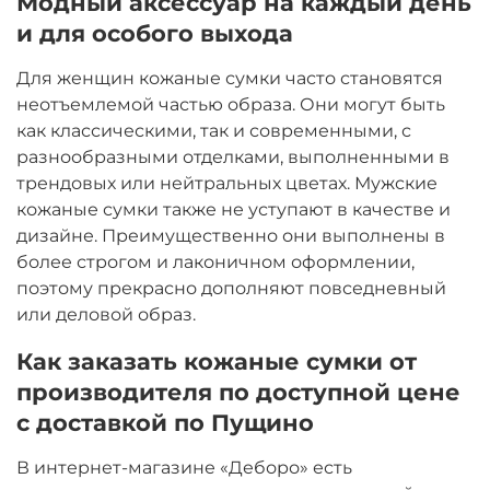
Модный аксессуар на каждый день
и для особого выхода
Для женщин кожаные сумки часто становятся
неотъемлемой частью образа. Они могут быть
как классическими, так и современными, с
разнообразными отделками, выполненными в
трендовых или нейтральных цветах. Мужские
кожаные сумки также не уступают в качестве и
дизайне. Преимущественно они выполнены в
более строгом и лаконичном оформлении,
поэтому прекрасно дополняют повседневный
или деловой образ.
Как заказать кожаные сумки от
производителя по доступной цене
с доставкой по Пущино
В интернет-магазине «Деборо» есть