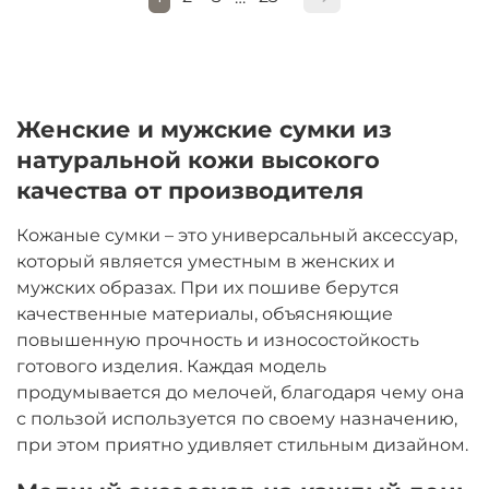
Женские и мужские сумки из
натуральной кожи высокого
качества от производителя
Кожаные сумки – это универсальный аксессуар,
который является уместным в женских и
мужских образах. При их пошиве берутся
качественные материалы, объясняющие
повышенную прочность и износостойкость
готового изделия. Каждая модель
продумывается до мелочей, благодаря чему она
с пользой используется по своему назначению,
при этом приятно удивляет стильным дизайном.