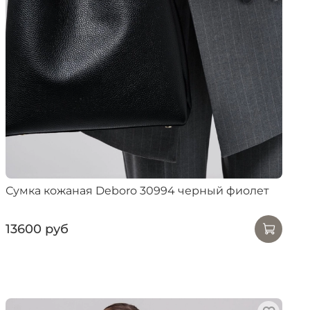
Сумка кожаная Deboro 30994 черный фиолет
13600 руб