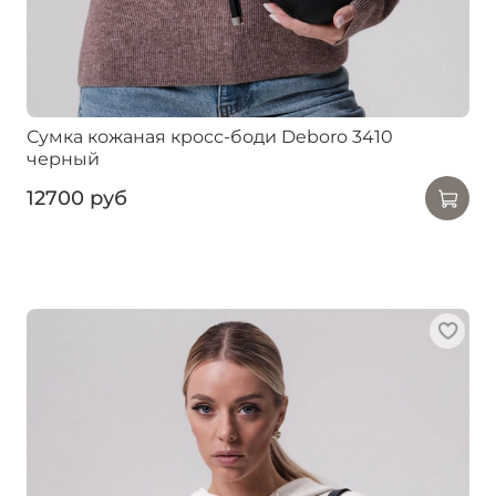
Сумка кожаная кросс-боди Deboro 3410
черный
12700 руб