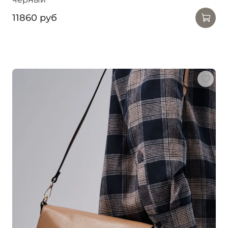
11860 руб