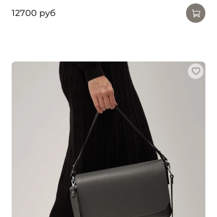
12700 руб