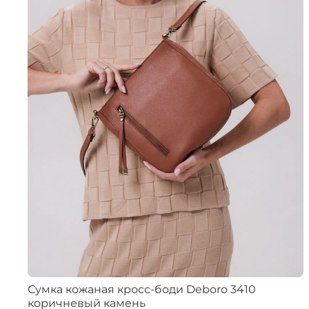
Сумка кожаная кросс-боди Deboro 3410
коричневый камень