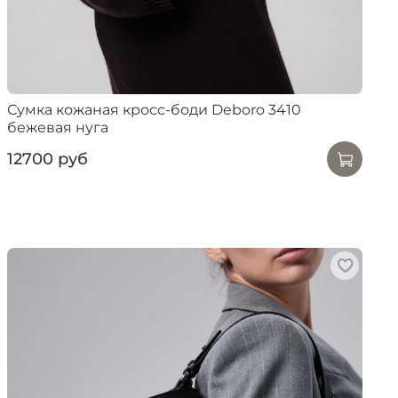
Сумка кожаная кросс-боди Deboro 3410
бежевая нуга
12700 руб