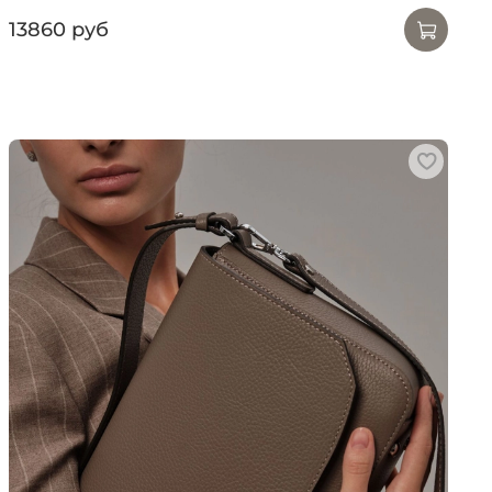
13860 руб