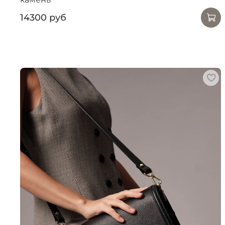
14300 руб