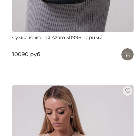
Сумка кожаная Azaro 30996 черный
10090 руб