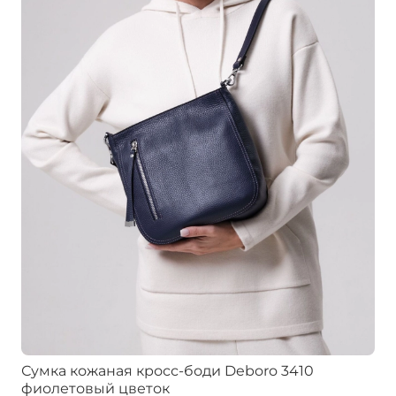
Сумка кожаная кросс-боди Deboro 3410
фиолетовый цветок