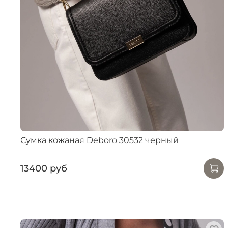
Сумка кожаная Deboro 30532 черный
13400 руб