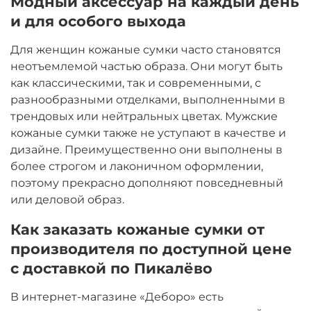
Модный аксессуар на каждый день
и для особого выхода
Для женщин кожаные сумки часто становятся
неотъемлемой частью образа. Они могут быть
как классическими, так и современными, с
разнообразными отделками, выполненными в
трендовых или нейтральных цветах. Мужские
кожаные сумки также не уступают в качестве и
дизайне. Преимущественно они выполнены в
более строгом и лаконичном оформлении,
поэтому прекрасно дополняют повседневный
или деловой образ.
Как заказать кожаные сумки от
производителя по доступной цене
с доставкой по Пикалёво
В интернет-магазине «Деборо» есть