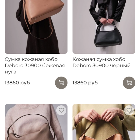
Сумка кожаная хобо
Кожаная сумка хобо
Deboro 30900 бежевая
Deboro 30900 черный
нуга
13860 руб
13860 руб