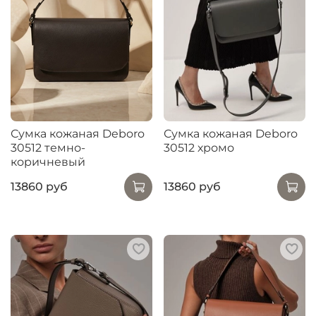
Сумка кожаная Deboro
Сумка кожаная Deboro
30512 темно-
30512 хромо
коричневый
13860 руб
13860 руб