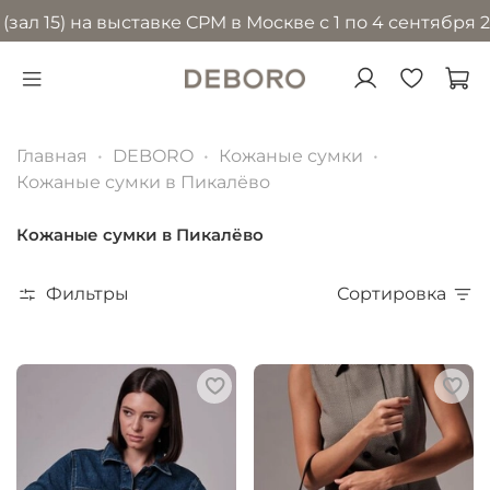
) на выставке CPM в Москве с 1 по 4 сентября 2026 г
Главная
DEBORO
Кожаные сумки
Кожаные сумки в Пикалёво
Кожаные сумки в Пикалёво
Фильтры
Сортировка