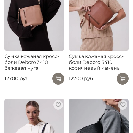
Сумка кожаная кросс-
Сумка кожаная кросс-
боди Deboro 3410
боди Deboro 3410
бежевая нуга
коричневый камень
12700 руб
12700 руб