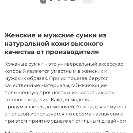
Женские и мужские сумки из
натуральной кожи высокого
качества от производителя
Кожаные сумки – это универсальный аксессуар,
который является уместным в женских и
мужских образах. При их пошиве берутся
качественные материалы, объясняющие
повышенную прочность и износостойкость
готового изделия. Каждая модель
продумывается до мелочей, благодаря чему она
с пользой используется по своему назначению,
при этом приятно удивляет стильным дизайном.