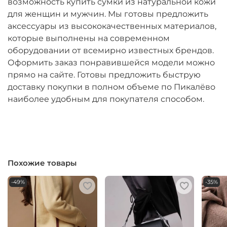
возможность купить сумки из натуральной кожи
для женщин и мужчин. Мы готовы предложить
аксессуары из высококачественных материалов,
которые выполнены на современном
оборудовании от всемирно известных брендов.
Оформить заказ понравившейся модели можно
прямо на сайте. Готовы предложить быструю
доставку покупки в полном объеме по Пикалёво
наиболее удобным для покупателя способом.
Похожие товары
-49%
-35%