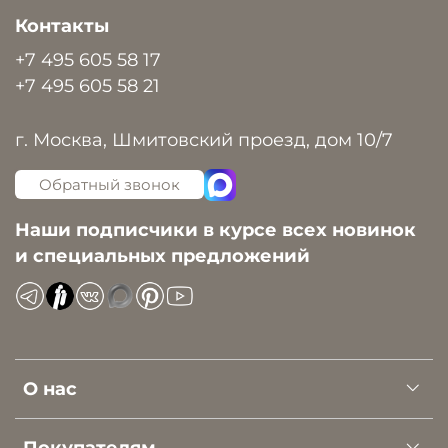
Контакты
+7 495 605 58 17
+7 495 605 58 21
г. Москва, Шмитовский проезд, дом 10/7
Обратный звонок
Наши подписчики в курсе всех новинок
и специальных предложений
О нас
Покупателям