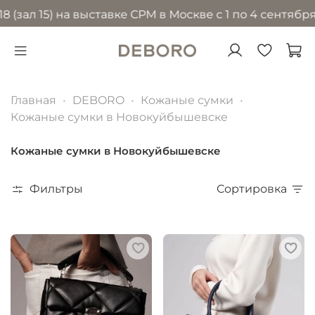
15) на выставке CPM в Москве с 1 по 4 сентября 2026
Главная
DEBORO
Кожаные сумки
Кожаные сумки в Новокуйбышевске
Кожаные сумки в Новокуйбышевске
Фильтры
Сортировка