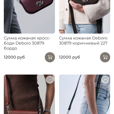
Сумка кожаная кросс-
Сумка кожаная Deboro
боди Deboro 30879
30879 коричневый 227
бордо
12000 руб
12000 руб