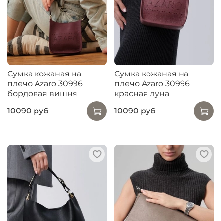
Сумка кожаная на
Сумка кожаная на
плечо Azaro 30996
плечо Azaro 30996
бордовая вишня
красная луна
10090 руб
10090 руб