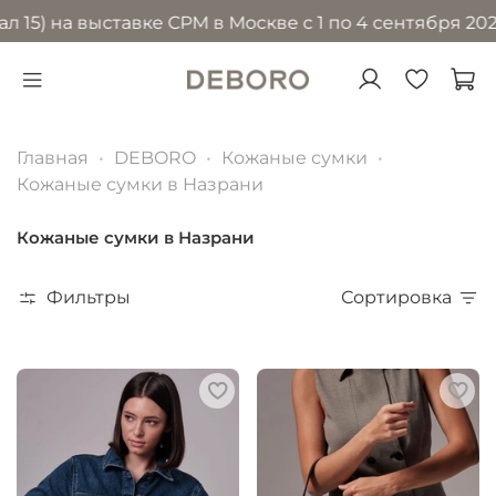
на выставке CPM в Москве с 1 по 4 сентября 2026 год
Главная
DEBORO
Кожаные сумки
Кожаные сумки в Назрани
Кожаные сумки в Назрани
Фильтры
Сортировка