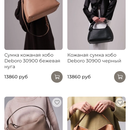
Сумка кожаная хобо
Кожаная сумка хобо
Deboro 30900 бежевая
Deboro 30900 черный
нуга
13860 руб
13860 руб