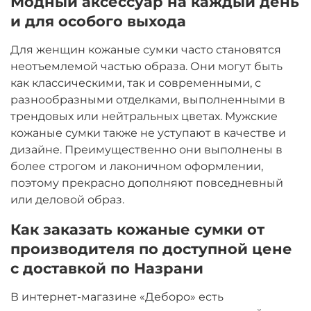
Модный аксессуар на каждый день
и для особого выхода
Для женщин кожаные сумки часто становятся
неотъемлемой частью образа. Они могут быть
как классическими, так и современными, с
разнообразными отделками, выполненными в
трендовых или нейтральных цветах. Мужские
кожаные сумки также не уступают в качестве и
дизайне. Преимущественно они выполнены в
более строгом и лаконичном оформлении,
поэтому прекрасно дополняют повседневный
или деловой образ.
Как заказать кожаные сумки от
производителя по доступной цене
с доставкой по Назрани
В интернет-магазине «Деборо» есть