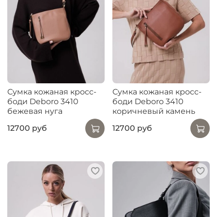
Сумка кожаная кросс-
Сумка кожаная кросс-
боди Deboro 3410
боди Deboro 3410
бежевая нуга
коричневый камень
12700 руб
12700 руб