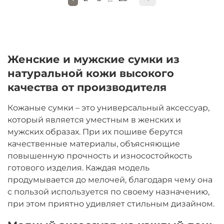
Женские и мужские сумки из
натуральной кожи высокого
качества от производителя
Кожаные сумки – это универсальный аксессуар,
который является уместным в женских и
мужских образах. При их пошиве берутся
качественные материалы, объясняющие
повышенную прочность и износостойкость
готового изделия. Каждая модель
продумывается до мелочей, благодаря чему она
с пользой используется по своему назначению,
при этом приятно удивляет стильным дизайном.