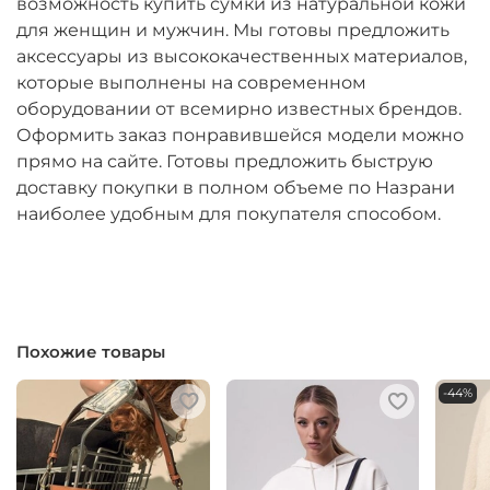
возможность купить сумки из натуральной кожи
для женщин и мужчин. Мы готовы предложить
аксессуары из высококачественных материалов,
которые выполнены на современном
оборудовании от всемирно известных брендов.
Оформить заказ понравившейся модели можно
прямо на сайте. Готовы предложить быструю
доставку покупки в полном объеме по Назрани
наиболее удобным для покупателя способом.
Похожие товары
-44%