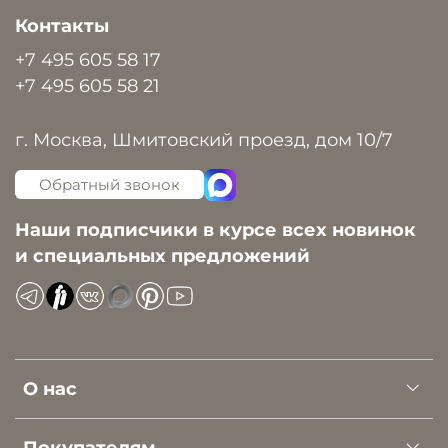
Контакты
+7 495 605 58 17
+7 495 605 58 21
г. Москва, Шмитовский проезд, дом 10/7
Обратный звонок
Наши подписчики в курсе всех новинок
и специальных предложений
О нас
Покупателям