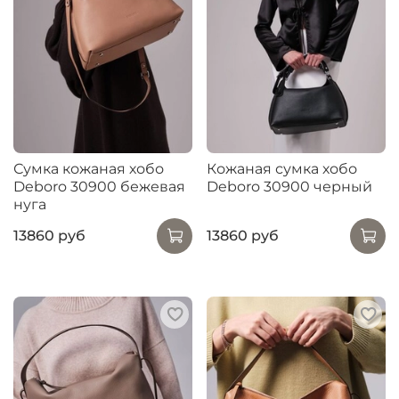
Сумка кожаная хобо
Кожаная сумка хобо
Deboro 30900 бежевая
Deboro 30900 черный
нуга
13860 руб
13860 руб