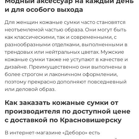
Модный аксессуар на каждый день
и для особого выхода
Для женщин кожаные сумки часто становятся
неотъемлемой частью образа. Они могут быть
как классическими, так и современными, с
разнообразными отделками, выполненными в
трендовых или нейтральных цветах. Мужские
кожаные сумки также не уступают в качестве и
дизайне. Преимущественно они выполнены в
более строгом и лаконичном оформлении,
поэтому прекрасно дополняют повседневный
или деловой образ.
Как заказать кожаные сумки от
производителя по доступной цене
с доставкой по Красновишерску
В интернет-магазине «Деборо» есть