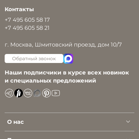
Контакты
+7 495 605 58 17
+7 495 605 58 21
г. Москва, Шмитовский проезд, дом 10/7
Обратный звонок
Наши подписчики в курсе всех новинок
и специальных предложений
О нас