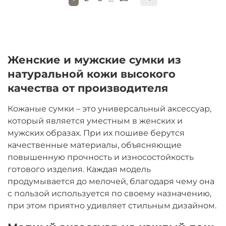
Женские и мужские сумки из
натуральной кожи высокого
качества от производителя
Кожаные сумки – это универсальный аксессуар,
который является уместным в женских и
мужских образах. При их пошиве берутся
качественные материалы, объясняющие
повышенную прочность и износостойкость
готового изделия. Каждая модель
продумывается до мелочей, благодаря чему она
с пользой используется по своему назначению,
при этом приятно удивляет стильным дизайном.