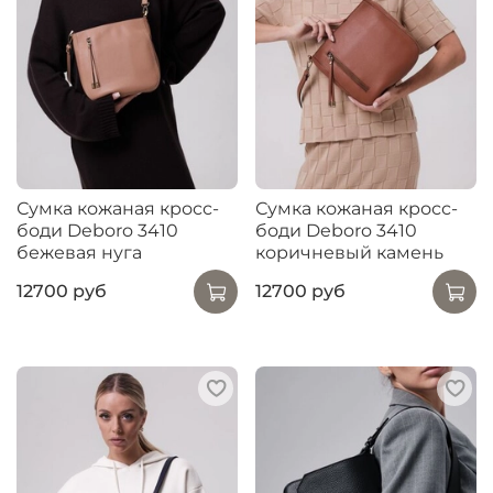
Сумка кожаная кросс-
Сумка кожаная кросс-
боди Deboro 3410
боди Deboro 3410
бежевая нуга
коричневый камень
12700 руб
12700 руб