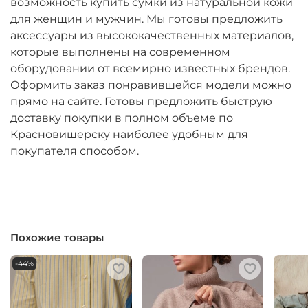
возможность купить сумки из натуральной кожи
для женщин и мужчин. Мы готовы предложить
аксессуары из высококачественных материалов,
которые выполнены на современном
оборудовании от всемирно известных брендов.
Оформить заказ понравившейся модели можно
прямо на сайте. Готовы предложить быструю
доставку покупки в полном объеме по
Красновишерску наиболее удобным для
покупателя способом.
Похожие товары
-44%