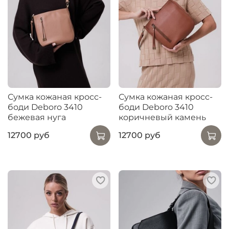
Сумка кожаная кросс-
Сумка кожаная кросс-
боди Deboro 3410
боди Deboro 3410
бежевая нуга
коричневый камень
12700 руб
12700 руб