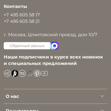
Контакты
+7 495 605 58 17
+7 495 605 58 21
г. Москва, Шмитовский проезд, дом 10/7
Обратный звонок
Наши подписчики в курсе всех новинок
и специальных предложений
О нас
Покупателям