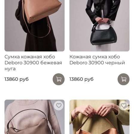
Сумка кожаная хобо
Кожаная сумка хобо
Deboro 30900 бежевая
Deboro 30900 черный
нуга
13860 руб
13860 руб