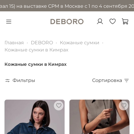
 на выставке CPM в Москве с 1 по 4 сентября 2026 го
Главная
DEBORO
Кожаные сумки
Кожаные сумки в Кимрах
Кожаные сумки в Кимрах
Фильтры
Сортировка