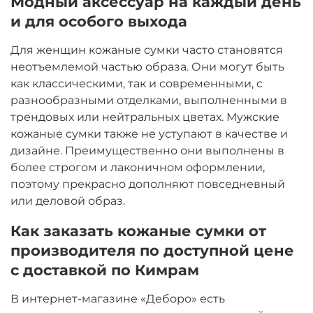
Модный аксессуар на каждый день
и для особого выхода
Для женщин кожаные сумки часто становятся
неотъемлемой частью образа. Они могут быть
как классическими, так и современными, с
разнообразными отделками, выполненными в
трендовых или нейтральных цветах. Мужские
кожаные сумки также не уступают в качестве и
дизайне. Преимущественно они выполнены в
более строгом и лаконичном оформлении,
поэтому прекрасно дополняют повседневный
или деловой образ.
Как заказать кожаные сумки от
производителя по доступной цене
с доставкой по Кимрам
В интернет-магазине «Деборо» есть