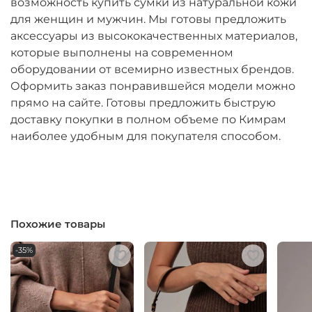
возможность купить сумки из натуральной кожи
для женщин и мужчин. Мы готовы предложить
аксессуары из высококачественных материалов,
которые выполнены на современном
оборудовании от всемирно известных брендов.
Оформить заказ понравившейся модели можно
прямо на сайте. Готовы предложить быструю
доставку покупки в полном объеме по Кимрам
наиболее удобным для покупателя способом.
Похожие товары
-35%