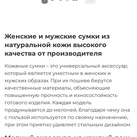
Женские и мужские сумки из
натуральной кожи высокого
качества от производителя
Кожаные сумки – это универсальный аксессуар,
который является уместным в женских и
мужских образах. При их пошиве берутся
качественные материалы, объясняющие
повышенную прочность и износостойкость
готового изделия. Каждая модель
продумывается до мелочей, благодаря чему она
с пользой используется по своему назначению,
при этом приятно удивляет стильным дизайном.