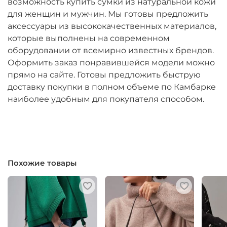
возможность купить сумки из натуральной кожи
для женщин и мужчин. Мы готовы предложить
аксессуары из высококачественных материалов,
которые выполнены на современном
оборудовании от всемирно известных брендов.
Оформить заказ понравившейся модели можно
прямо на сайте. Готовы предложить быструю
доставку покупки в полном объеме по Камбарке
наиболее удобным для покупателя способом.
Похожие товары