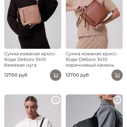
Сумка кожаная кросс-
Сумка кожаная кросс-
боди Deboro 3410
боди Deboro 3410
бежевая нуга
коричневый камень
12700 руб
12700 руб