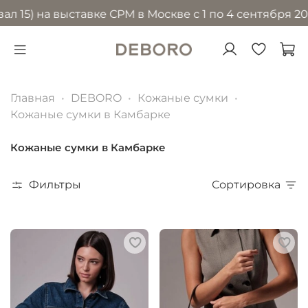
) на выставке CPM в Москве с 1 по 4 сентября 2026 г
Главная
DEBORO
Кожаные сумки
Кожаные сумки в Камбарке
Кожаные сумки в Камбарке
Фильтры
Сортировка