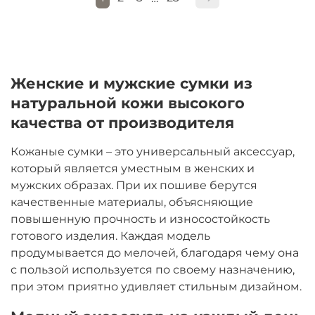
Женские и мужские сумки из
натуральной кожи высокого
качества от производителя
Кожаные сумки – это универсальный аксессуар,
который является уместным в женских и
мужских образах. При их пошиве берутся
качественные материалы, объясняющие
повышенную прочность и износостойкость
готового изделия. Каждая модель
продумывается до мелочей, благодаря чему она
с пользой используется по своему назначению,
при этом приятно удивляет стильным дизайном.