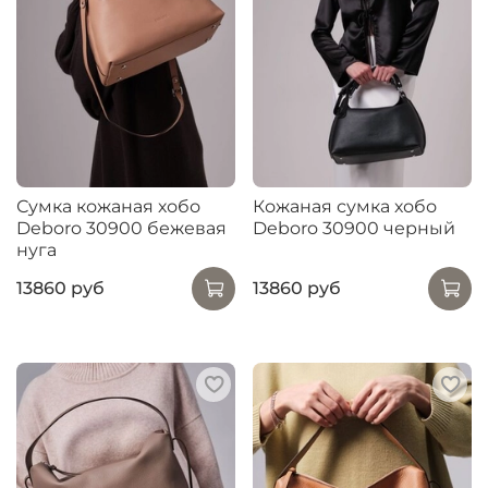
Сумка кожаная хобо
Кожаная сумка хобо
Deboro 30900 бежевая
Deboro 30900 черный
нуга
13860 руб
13860 руб