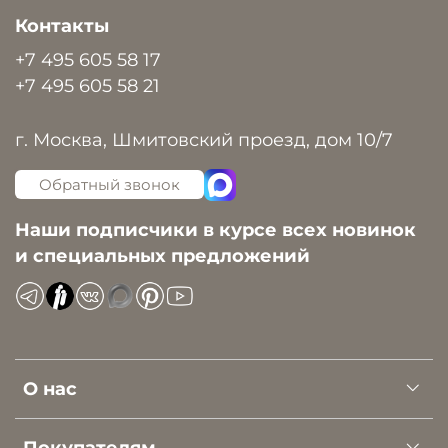
Контакты
+7 495 605 58 17
+7 495 605 58 21
г. Москва, Шмитовский проезд, дом 10/7
Обратный звонок
Наши подписчики в курсе всех новинок
и специальных предложений
О нас
Покупателям