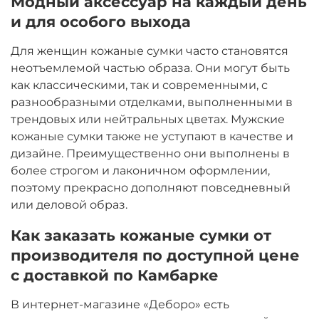
Модный аксессуар на каждый день
и для особого выхода
Для женщин кожаные сумки часто становятся
неотъемлемой частью образа. Они могут быть
как классическими, так и современными, с
разнообразными отделками, выполненными в
трендовых или нейтральных цветах. Мужские
кожаные сумки также не уступают в качестве и
дизайне. Преимущественно они выполнены в
более строгом и лаконичном оформлении,
поэтому прекрасно дополняют повседневный
или деловой образ.
Как заказать кожаные сумки от
производителя по доступной цене
с доставкой по Камбарке
В интернет-магазине «Деборо» есть