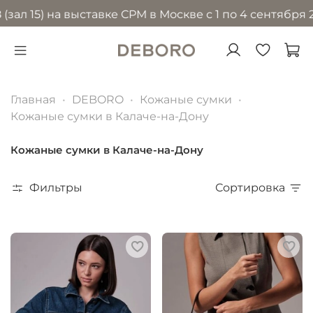
) на выставке CPM в Москве с 1 по 4 сентября 2026 г
Главная
DEBORO
Кожаные сумки
Кожаные сумки в Калаче-на-Дону
Кожаные сумки в Калаче-на-Дону
Фильтры
Сортировка