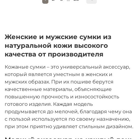
Женские и мужские сумки из
натуральной кожи высокого
качества от производителя
Кожаные сумки – это универсальный аксессуар,
который является уместным в женских и
мужских образах. При их пошиве берутся
качественные материалы, объясняющие
повышенную прочность и износостойкость
готового изделия. Каждая модель
продумывается до мелочей, благодаря чему она
с пользой используется по своему назначению,
при этом приятно удивляет стильным дизайном.