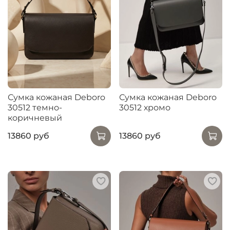
Сумка кожаная Deboro
Сумка кожаная Deboro
30512 темно-
30512 хромо
коричневый
13860 руб
13860 руб