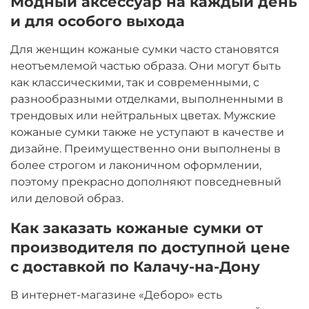
Модный аксессуар на каждый день
и для особого выхода
Для женщин кожаные сумки часто становятся
неотъемлемой частью образа. Они могут быть
как классическими, так и современными, с
разнообразными отделками, выполненными в
трендовых или нейтральных цветах. Мужские
кожаные сумки также не уступают в качестве и
дизайне. Преимущественно они выполнены в
более строгом и лаконичном оформлении,
поэтому прекрасно дополняют повседневный
или деловой образ.
Как заказать кожаные сумки от
производителя по доступной цене
с доставкой по Калачу-на-Дону
В интернет-магазине «Деборо» есть