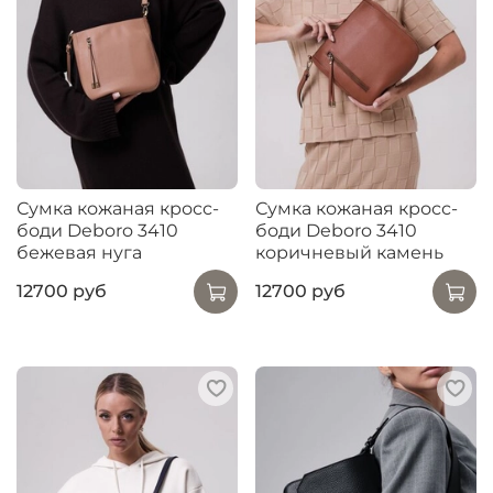
Сумка кожаная кросс-
Сумка кожаная кросс-
боди Deboro 3410
боди Deboro 3410
бежевая нуга
коричневый камень
12700 руб
12700 руб