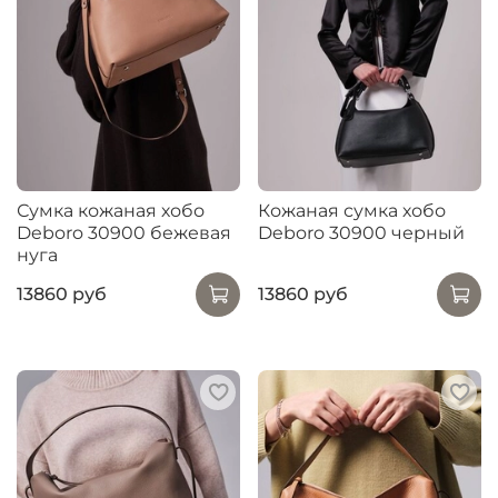
Сумка кожаная хобо
Кожаная сумка хобо
Deboro 30900 бежевая
Deboro 30900 черный
нуга
13860 руб
13860 руб