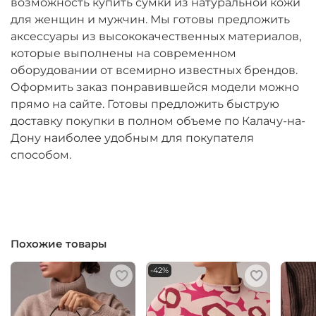
возможность купить сумки из натуральной кожи
для женщин и мужчин. Мы готовы предложить
аксессуары из высококачественных материалов,
которые выполнены на современном
оборудовании от всемирно известных брендов.
Оформить заказ понравившейся модели можно
прямо на сайте. Готовы предложить быструю
доставку покупки в полном объеме по Калачу-на-
Дону наиболее удобным для покупателя
способом.
Похожие товары
-42%