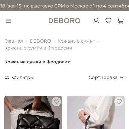
15) на выставке CPM в Москве с 1 по 4 сентября 2026
Главная
DEBORO
Кожаные сумки
Кожаные сумки в Феодосии
Кожаные сумки в Феодосии
Фильтры
Сортировка