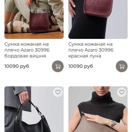
Сумка кожаная на
Сумка кожаная на
плечо Azaro 30996
плечо Azaro 30996
бордовая вишня
красная луна
10090 руб
10090 руб