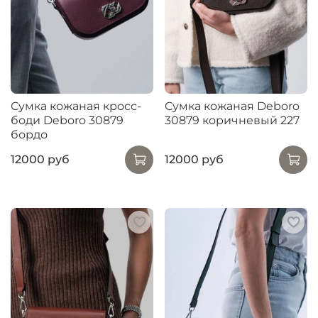
Сумка кожаная кросс-
Сумка кожаная Deboro
боди Deboro 30879
30879 коричневый 227
бордо
12000 руб
12000 руб