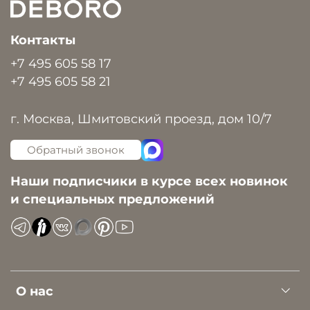
Контакты
+7 495 605 58 17
+7 495 605 58 21
г. Москва, Шмитовский проезд, дом 10/7
Обратный звонок
Наши подписчики в курсе всех новинок
и специальных предложений
О нас