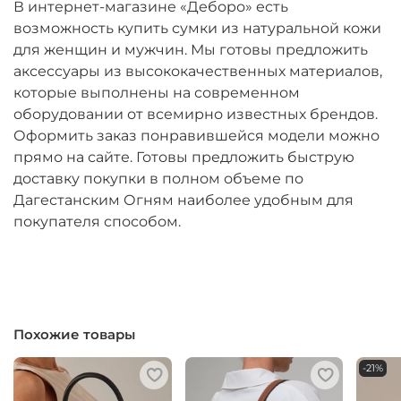
В интернет-магазине «Деборо» есть
возможность купить сумки из натуральной кожи
для женщин и мужчин. Мы готовы предложить
аксессуары из высококачественных материалов,
которые выполнены на современном
оборудовании от всемирно известных брендов.
Оформить заказ понравившейся модели можно
прямо на сайте. Готовы предложить быструю
доставку покупки в полном объеме по
Дагестанским Огням наиболее удобным для
покупателя способом.
Похожие товары
-21%