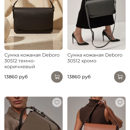
Сумка кожаная Deboro
Сумка кожаная Deboro
30512 темно-
30512 хромо
коричневый
13860 руб
13860 руб