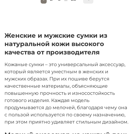
Женские и мужские сумки из
натуральной кожи высокого
качества от производителя
Кожаные сумки – это универсальный аксессуар,
который является уместным в женских и
мужских образах. При их пошиве берутся
качественные материалы, объясняющие
повышенную прочность и износостойкость
готового изделия. Каждая модель
продумывается до мелочей, благодаря чему она
с пользой используется по своему назначению,
при этом приятно удивляет стильным дизайном.