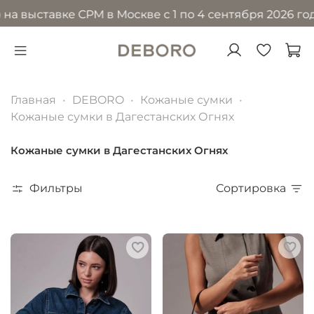
ставке CPM в Москве с 1 по 4 сентября 2026 года в М
Главная
DEBORO
Кожаные сумки
Кожаные сумки в Дагестанских Огнях
Кожаные сумки в Дагестанских Огнях
Фильтры
Сортировка