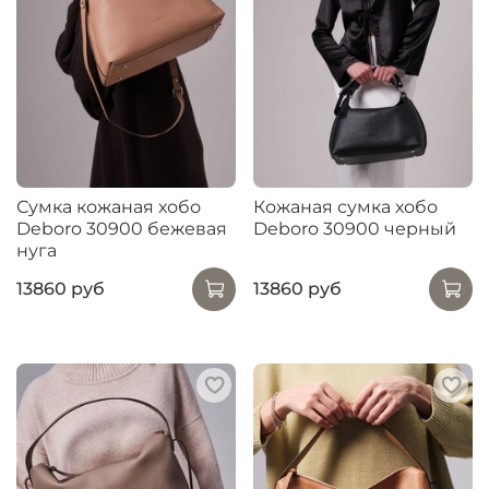
Сумка кожаная хобо
Кожаная сумка хобо
Deboro 30900 бежевая
Deboro 30900 черный
нуга
13860 руб
13860 руб