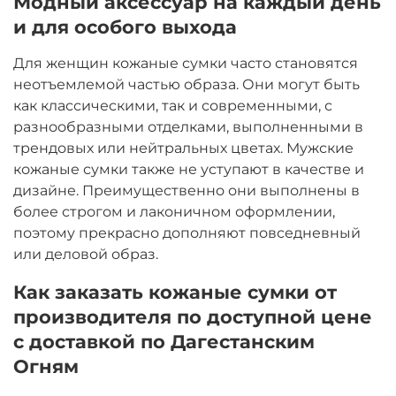
Модный аксессуар на каждый день
и для особого выхода
Для женщин кожаные сумки часто становятся
неотъемлемой частью образа. Они могут быть
как классическими, так и современными, с
разнообразными отделками, выполненными в
трендовых или нейтральных цветах. Мужские
кожаные сумки также не уступают в качестве и
дизайне. Преимущественно они выполнены в
более строгом и лаконичном оформлении,
поэтому прекрасно дополняют повседневный
или деловой образ.
Как заказать кожаные сумки от
производителя по доступной цене
с доставкой по Дагестанским
Огням