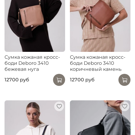
Сумка кожаная кросс-
Сумка кожаная кросс-
боди Deboro 3410
боди Deboro 3410
бежевая нуга
коричневый камень
12700 руб
12700 руб