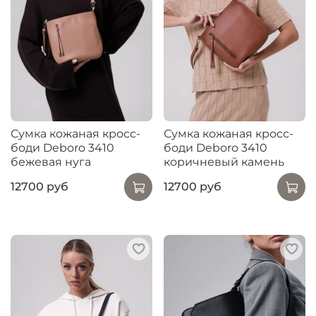
Сумка кожаная кросс-
Сумка кожаная кросс-
боди Deboro 3410
боди Deboro 3410
бежевая нуга
коричневый камень
12700 руб
12700 руб