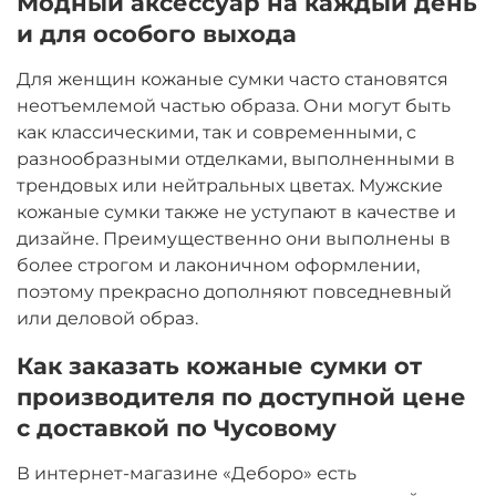
Модный аксессуар на каждый день
и для особого выхода
Для женщин кожаные сумки часто становятся
неотъемлемой частью образа. Они могут быть
как классическими, так и современными, с
разнообразными отделками, выполненными в
трендовых или нейтральных цветах. Мужские
кожаные сумки также не уступают в качестве и
дизайне. Преимущественно они выполнены в
более строгом и лаконичном оформлении,
поэтому прекрасно дополняют повседневный
или деловой образ.
Как заказать кожаные сумки от
производителя по доступной цене
с доставкой по Чусовому
В интернет-магазине «Деборо» есть