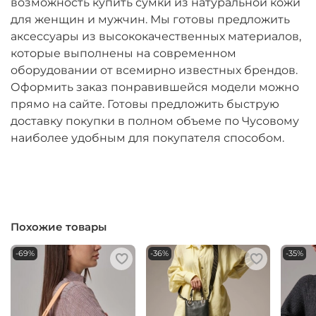
возможность купить сумки из натуральной кожи
для женщин и мужчин. Мы готовы предложить
аксессуары из высококачественных материалов,
которые выполнены на современном
оборудовании от всемирно известных брендов.
Оформить заказ понравившейся модели можно
прямо на сайте. Готовы предложить быструю
доставку покупки в полном объеме по Чусовому
наиболее удобным для покупателя способом.
Похожие товары
-69%
-36%
-35%