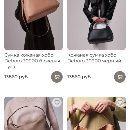
Сумка кожаная хобо
Кожаная сумка хобо
Deboro 30900 бежевая
Deboro 30900 черный
нуга
13860 руб
13860 руб