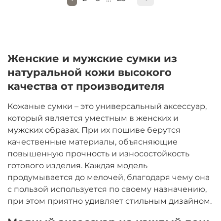
Женские и мужские сумки из
натуральной кожи высокого
качества от производителя
Кожаные сумки – это универсальный аксессуар,
который является уместным в женских и
мужских образах. При их пошиве берутся
качественные материалы, объясняющие
повышенную прочность и износостойкость
готового изделия. Каждая модель
продумывается до мелочей, благодаря чему она
с пользой используется по своему назначению,
при этом приятно удивляет стильным дизайном.