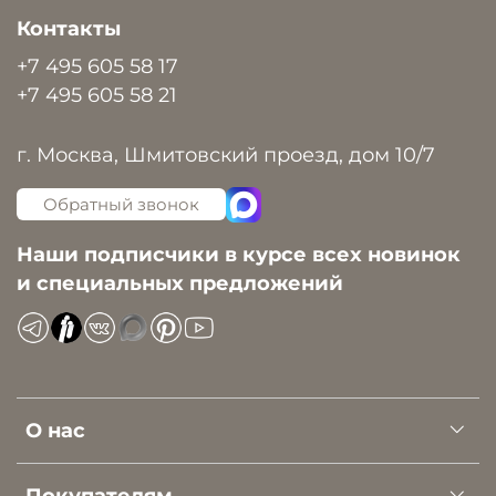
Контакты
+7 495 605 58 17
+7 495 605 58 21
г. Москва, Шмитовский проезд, дом 10/7
Обратный звонок
Наши подписчики в курсе всех новинок
и специальных предложений
О нас
Покупателям