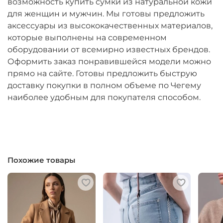
возможность купить сумки из натуральной кожи
для женщин и мужчин. Мы готовы предложить
аксессуары из высококачественных материалов,
которые выполнены на современном
оборудовании от всемирно известных брендов.
Оформить заказ понравившейся модели можно
прямо на сайте. Готовы предложить быструю
доставку покупки в полном объеме по Чегему
наиболее удобным для покупателя способом.
Похожие товары