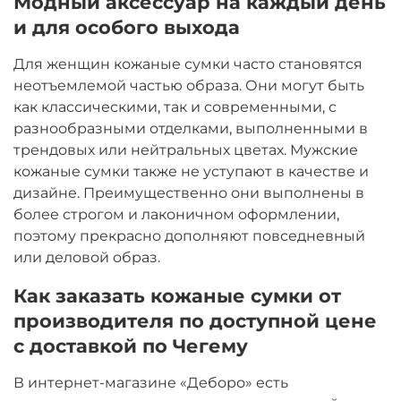
Модный аксессуар на каждый день
и для особого выхода
Для женщин кожаные сумки часто становятся
неотъемлемой частью образа. Они могут быть
как классическими, так и современными, с
разнообразными отделками, выполненными в
трендовых или нейтральных цветах. Мужские
кожаные сумки также не уступают в качестве и
дизайне. Преимущественно они выполнены в
более строгом и лаконичном оформлении,
поэтому прекрасно дополняют повседневный
или деловой образ.
Как заказать кожаные сумки от
производителя по доступной цене
с доставкой по Чегему
В интернет-магазине «Деборо» есть