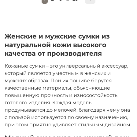
Женские и мужские сумки из
натуральной кожи высокого
качества от производителя
Кожаные сумки – это универсальный аксессуар,
который является уместным в женских и
мужских образах. При их пошиве берутся
качественные материалы, объясняющие
повышенную прочность и износостойкость
готового изделия. Каждая модель
продумывается до мелочей, благодаря чему она
с пользой используется по своему назначению,
при этом приятно удивляет стильным дизайном.