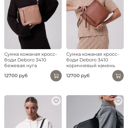
Сумка кожаная кросс-
Сумка кожаная кросс-
боди Deboro 3410
боди Deboro 3410
бежевая нуга
коричневый камень
12700 руб
12700 руб