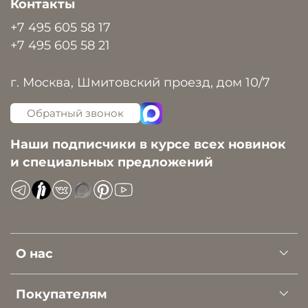
Контакты
+7 495 605 58 17
+7 495 605 58 21
г. Москва, Шмитовский проезд, дом 10/7
Обратный звонок
Наши подписчики в курсе всех новинок
и специальных предложений
О нас
Покупателям