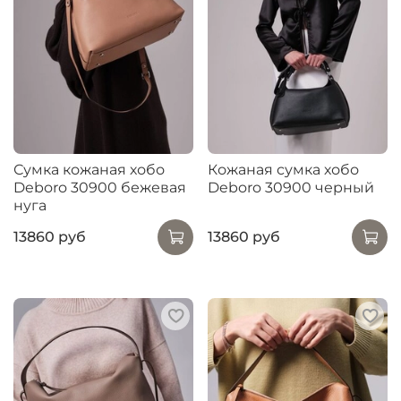
Сумка кожаная хобо
Кожаная сумка хобо
Deboro 30900 бежевая
Deboro 30900 черный
нуга
13860 руб
13860 руб