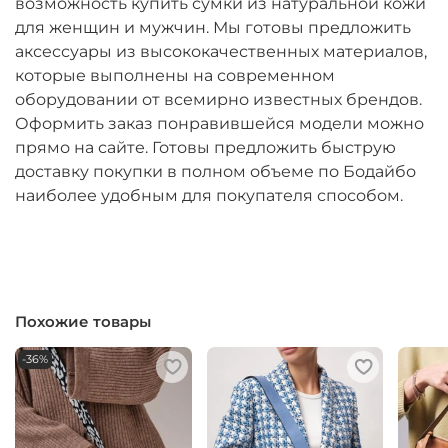
возможность купить сумки из натуральной кожи
для женщин и мужчин. Мы готовы предложить
аксессуары из высококачественных материалов,
которые выполнены на современном
оборудовании от всемирно известных брендов.
Оформить заказ понравившейся модели можно
прямо на сайте. Готовы предложить быструю
доставку покупки в полном объеме по Бодайбо
наиболее удобным для покупателя способом.
Похожие товары
-36%