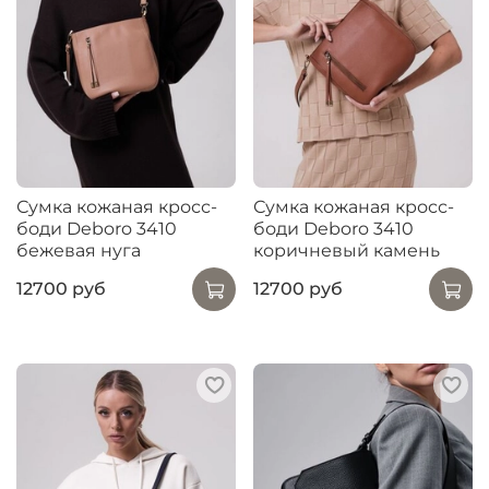
Сумка кожаная кросс-
Сумка кожаная кросс-
боди Deboro 3410
боди Deboro 3410
бежевая нуга
коричневый камень
12700 руб
12700 руб