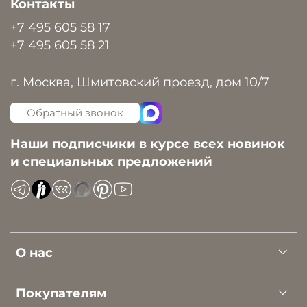
Контакты
+7 495 605 58 17
+7 495 605 58 21
г. Москва, Шмитовский проезд, дом 10/7
Обратный звонок
Наши подписчики в курсе всех новинок
и специальных предложений
О нас
Покупателям