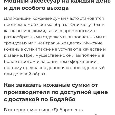
Модный аксессуар на каждый день
и для особого выхода
Для женщин кожаные сумки часто становятся
неотъемлемой частью образа. Они могут быть
как классическими, так и современными, с
разнообразными отделками, выполненными в
трендовых или нейтральных цветах. Мужские
кожаные сумки также не уступают в качестве и
дизайне. Преимущественно они выполнены в
более строгом и лаконичном оформлении,
поэтому прекрасно дополняют повседневный
или деловой образ.
Как заказать кожаные сумки от
производителя по доступной цене
с доставкой по Бодайбо
В интернет-магазине «Деборо» есть