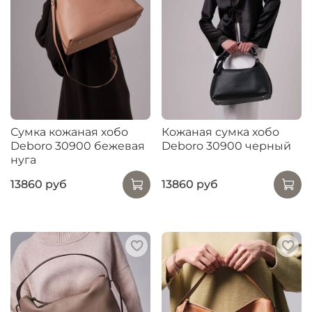
Сумка кожаная хобо
Кожаная сумка хобо
Deboro 30900 бежевая
Deboro 30900 черный
нуга
13860 руб
13860 руб