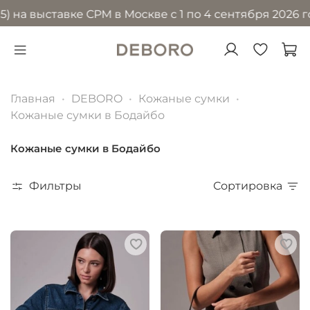
выставке CPM в Москве с 1 по 4 сентября 2026 года в
Главная
DEBORO
Кожаные сумки
Кожаные сумки в Бодайбо
Кожаные сумки в Бодайбо
Фильтры
Сортировка