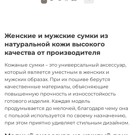
Женские и мужские сумки из
натуральной кожи высокого
качества от производителя
Кожаные сумки – это универсальный аксессуар,
который является уместным в женских и
мужских образах. При их пошиве берутся
качественные материалы, объясняющие
повышенную прочность и износостойкость
готового изделия. Каждая модель
продумывается до мелочей, благодаря чему она
с пользой используется по своему назначению,
при этом приятно удивляет стильным дизайном.