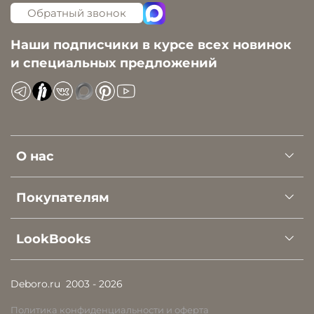
Обратный звонок
Наши подписчики в курсе всех новинок
и специальных предложений
О нас
Покупателям
LookBooks
Deboro.ru
2003 - 2026
Политика конфиденциальности и оферта