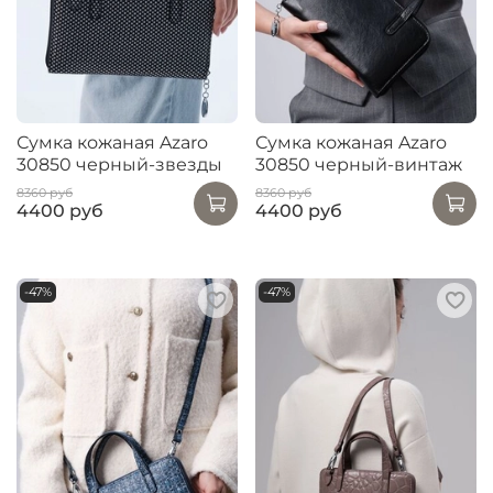
Сумка кожаная Azaro
Сумка кожаная Azaro
30850 черный-звезды
30850 черный-винтаж
8360 руб
8360 руб
4400 руб
4400 руб
-47%
-47%