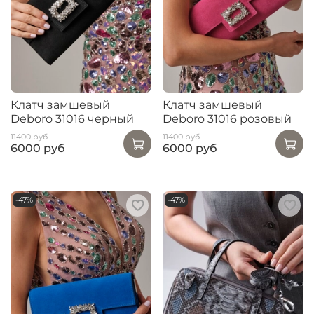
Клатч замшевый
Клатч замшевый
Deboro 31016 черный
Deboro 31016 розовый
11400 руб
11400 руб
6000 руб
6000 руб
-47%
-47%