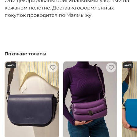
Они декорированы оригинальными узорами на
кожаном полотне. Доставка оформленных
покупок проводится по Малмыжу.
Похожие товары
-44%
-44%