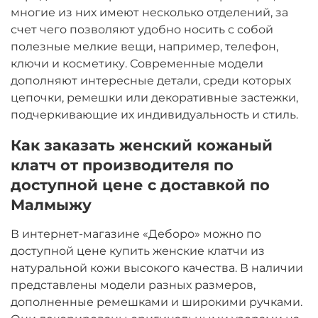
многие из них имеют несколько отделений, за
счет чего позволяют удобно носить с собой
полезные мелкие вещи, например, телефон,
ключи и косметику. Современные модели
дополняют интересные детали, среди которых
цепочки, ремешки или декоративные застежки,
подчеркивающие их индивидуальность и стиль.
Как заказать женский кожаный
клатч от производителя по
доступной цене с доставкой по
Малмыжу
В интернет-магазине «Деборо» можно по
доступной цене купить женские клатчи из
натуральной кожи высокого качества. В наличии
представлены модели разных размеров,
дополненные ремешками и широкими ручками.