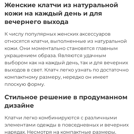
Женские клатчи из натуральной
кожи на каждый день и для
вечернего выхода
К числу популярных женских аксессуаров
относятся клатчи, выполненные из натуральной
кожи. Они моментально становятся главным
украшением образа. Являются удачным
выбором как на каждый день, так и для вечерних
выходов в свет. Клатч легко узнать по достаточно
компактному размеру, нередко он имеет
плоскую форму.
Стильное решение в продуманном
дизайне
Клатчи легко комбинируются с различными
элементами одежды в повседневных и вечерних
нарядах. Несмотря на компактные размеры,