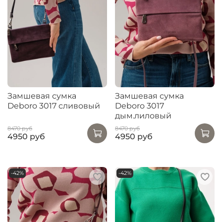
Замшевая сумка
Замшевая сумка
Deboro 3017 сливовый
Deboro 3017
дым.лиловый
8470 руб
8470 руб
4950 руб
4950 руб
-42%
-42%