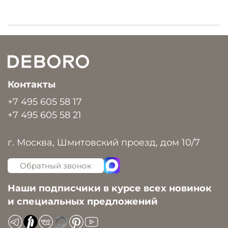
Контакты
+7 495 605 58 17
+7 495 605 58 21
г. Москва, Шмитовский проезд, дом 10/7
Обратный звонок
Наши подписчики в курсе всех новинок
и специальных предложений