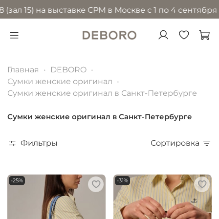
5) на выставке CPM в Москве с 1 по 4 сентября 2026 
Главная
DEBORO
Сумки женские оригинал
Сумки женские оригинал в Санкт-Петербурге
Сумки женские оригинал в Санкт-Петербурге
Фильтры
Сортировка
-25%
-31%