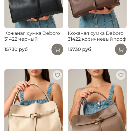
Кожаная сумка Deboro
Кожаная сумка Deboro
31422 черный
31422 коричневый торф
15730 руб
15730 руб