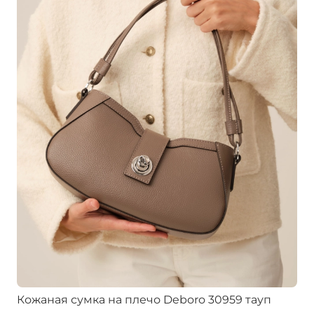
Кожаная сумка на плечо Deboro 30959 тауп