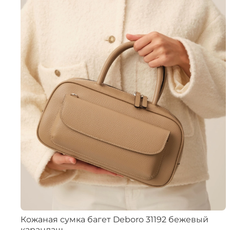
Кожаная сумка багет Deboro 31192 бежевый
карандаш