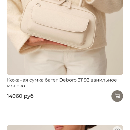
Кожаная сумка багет Deboro 31192 ванильное
молоко
14960 руб