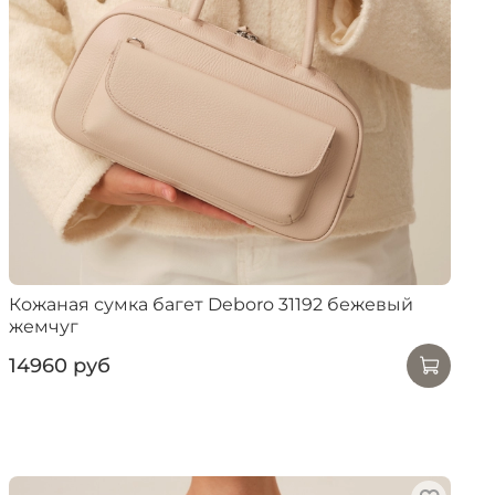
Кожаная сумка багет Deboro 31192 бежевый
жемчуг
14960 руб