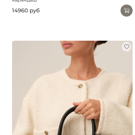
14960 руб