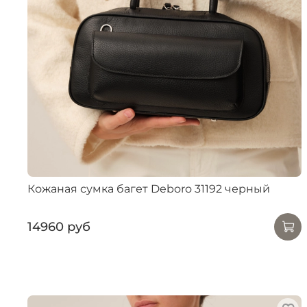
Кожаная сумка багет Deboro 31192 черный
14960 руб