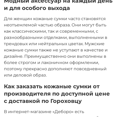
Модный аксессуар на каждый день
и для особого выхода
Для женщин кожаные сумки часто становятся
неотъемлемой частью образа. Они могут быть
как классическими, так и современными, с
разнообразными отделками, выполненными в
трендовых или нейтральных цветах. Мужские
кожаные сумки также не уступают в качестве и
дизайне. Преимущественно они выполнены в
более строгом и лаконичном оформлении,
поэтому прекрасно дополняют повседневный
или деловой образ.
Как заказать кожаные сумки от
производителя по доступной цене
с доставкой по Гороховцу
В интернет-магазине «Деборо» есть