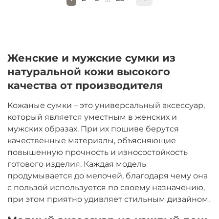
Женские и мужские сумки из
натуральной кожи высокого
качества от производителя
Кожаные сумки – это универсальный аксессуар,
который является уместным в женских и
мужских образах. При их пошиве берутся
качественные материалы, объясняющие
повышенную прочность и износостойкость
готового изделия. Каждая модель
продумывается до мелочей, благодаря чему она
с пользой используется по своему назначению,
при этом приятно удивляет стильным дизайном.