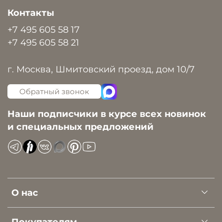
Контакты
+7 495 605 58 17
+7 495 605 58 21
г. Москва, Шмитовский проезд, дом 10/7
Обратный звонок
Наши подписчики в курсе всех новинок
и специальных предложений
О нас
Покупателям