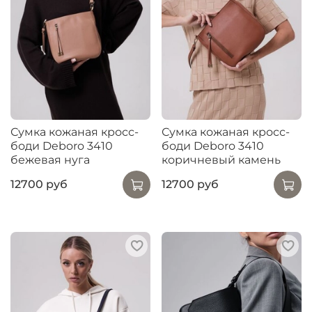
Сумка кожаная кросс-
Сумка кожаная кросс-
боди Deboro 3410
боди Deboro 3410
бежевая нуга
коричневый камень
12700 руб
12700 руб