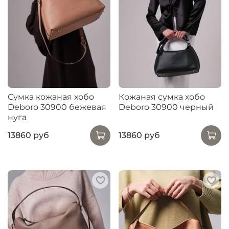
Сумка кожаная хобо
Кожаная сумка хобо
Deboro 30900 бежевая
Deboro 30900 черный
нуга
13860 руб
13860 руб