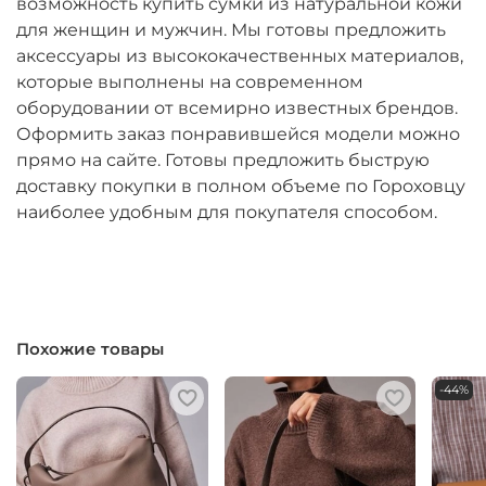
возможность купить сумки из натуральной кожи
для женщин и мужчин. Мы готовы предложить
аксессуары из высококачественных материалов,
которые выполнены на современном
оборудовании от всемирно известных брендов.
Оформить заказ понравившейся модели можно
прямо на сайте. Готовы предложить быструю
доставку покупки в полном объеме по Гороховцу
наиболее удобным для покупателя способом.
Похожие товары
-44%